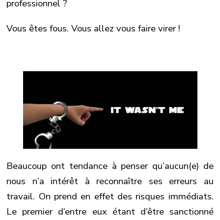
professionnel ?
Vous êtes fous. Vous allez vous faire virer !
Beaucoup ont tendance à penser qu’aucun(e) de
nous n’a intérêt à reconnaître ses erreurs au
travail. On prend en effet des risques immédiats.
Le premier d’entre eux étant d’être sanctionné