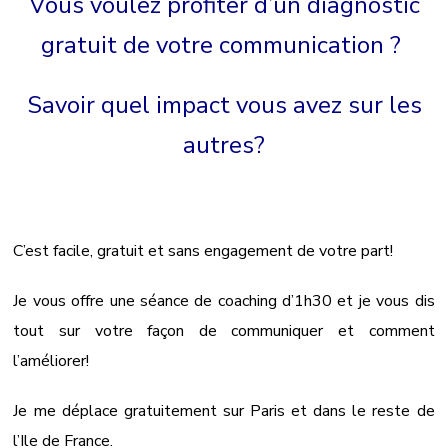
Vous voulez profiter d’un diagnostic
gratuit de votre communication ?
Savoir quel impact vous avez sur les
autres?
C’est facile, gratuit et sans engagement de votre part!
Je vous offre une séance de coaching d’1h30 et je vous dis
tout sur votre façon de communiquer et comment
l’améliorer!
Je me déplace gratuitement sur Paris et dans le reste de
l’Ile de France.