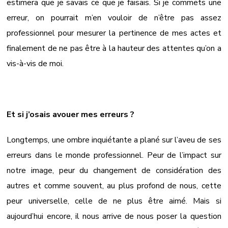
estimera que je savais ce que je faisais. Si je commets une
erreur, on pourrait m’en vouloir de n’être pas assez
professionnel pour mesurer la pertinence de mes actes et
finalement de ne pas être à la hauteur des attentes qu’on a
vis-à-vis de moi.
Et si j’osais avouer mes erreurs ?
Longtemps, une ombre inquiétante a plané sur l’aveu de ses
erreurs dans le monde professionnel. Peur de l’impact sur
notre image, peur du changement de considération des
autres et comme souvent, au plus profond de nous, cette
peur universelle, celle de ne plus être aimé. Mais si
aujourd’hui encore, il nous arrive de nous poser la question