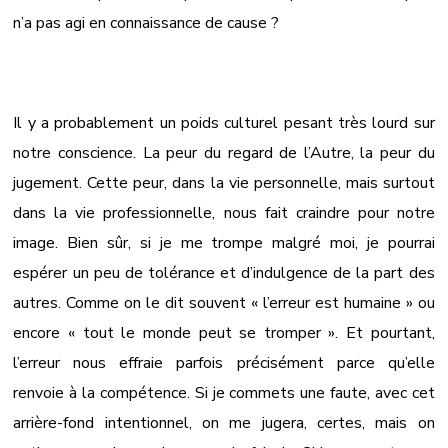
n’a pas agi en connaissance de cause ?
Il y a probablement un poids culturel pesant très lourd sur
notre conscience. La peur du regard de l’Autre, la peur du
jugement. Cette peur, dans la vie personnelle, mais surtout
dans la vie professionnelle, nous fait craindre pour notre
image. Bien sûr, si je me trompe malgré moi, je pourrai
espérer un peu de tolérance et d’indulgence de la part des
autres. Comme on le dit souvent « l’erreur est humaine » ou
encore « tout le monde peut se tromper ». Et pourtant,
l’erreur nous effraie parfois précisément parce qu’elle
renvoie à la compétence. Si je commets une faute, avec cet
arrière-fond intentionnel, on me jugera, certes, mais on