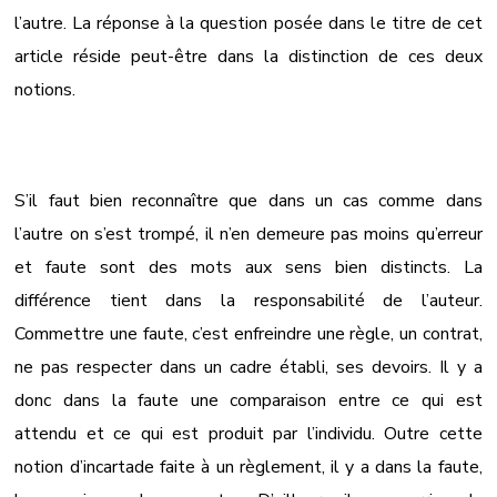
l’autre. La réponse à la question posée dans le titre de cet
article réside peut-être dans la distinction de ces deux
notions.
S’il faut bien reconnaître que dans un cas comme dans
l’autre on s’est trompé, il n’en demeure pas moins qu’erreur
et faute sont des mots aux sens bien distincts. La
différence tient dans la responsabilité de l’auteur.
Commettre une faute, c’est enfreindre une règle, un contrat,
ne pas respecter dans un cadre établi, ses devoirs. Il y a
donc dans la faute une comparaison entre ce qui est
attendu et ce qui est produit par l’individu. Outre cette
notion d’incartade faite à un règlement, il y a dans la faute,