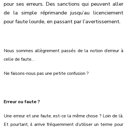
pour ses erreurs. Des sanctions qui peuvent aller
de la simple réprimande jusqu’au licenciement
pour faute lourde, en passant par l’avertissement.
Nous sommes allègrement passés de la notion d’erreur à
celle de faute…
Ne faisons-nous pas une petite confusion ?
Erreur ou faute ?
Une erreur et une faute, est-ce la même chose ? Loin de là.
Et pourtant, il arrive fréquemment d’utiliser un terme pour