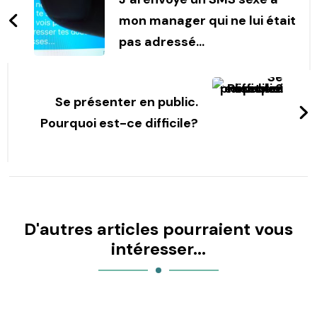
Navigation
mon manager qui ne lui était
pas adressé…
Se présenter en public.
Pourquoi est-ce difficile?
D'autres articles pourraient vous
intéresser...