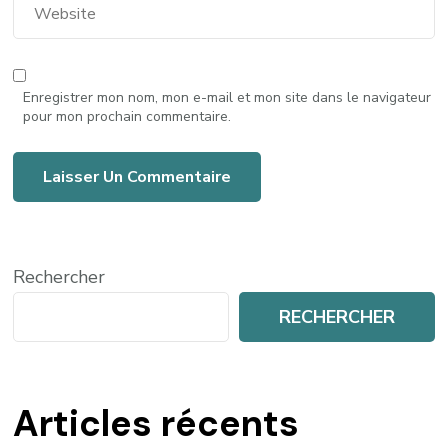
Enregistrer mon nom, mon e-mail et mon site dans le navigateur
pour mon prochain commentaire.
Rechercher
RECHERCHER
Articles récents