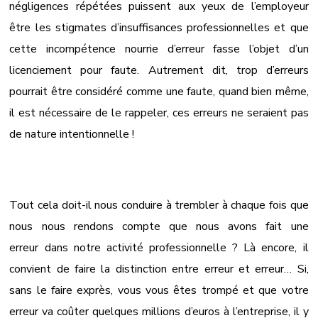
négligences répétées puissent aux yeux de l’employeur
être les stigmates d’insuffisances professionnelles et que
cette incompétence nourrie d’erreur fasse l’objet d’un
licenciement pour faute. Autrement dit, trop d’erreurs
pourrait être considéré comme une faute, quand bien même,
il est nécessaire de le rappeler, ces erreurs ne seraient pas
de nature intentionnelle !
Tout cela doit-il nous conduire à trembler à chaque fois que
nous nous rendons compte que nous avons fait une
erreur dans notre activité professionnelle ? Là encore, il
convient de faire la distinction entre erreur et erreur… Si,
sans le faire exprès, vous vous êtes trompé et que votre
erreur va coûter quelques millions d’euros à l’entreprise, il y