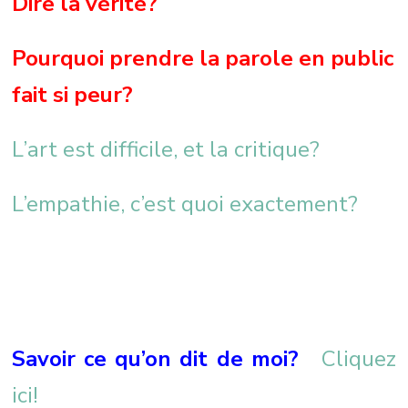
Dire la vérité?
Pourquoi prendre la parole en public
fait si peur?
L’art est difficile, et la critique?
L’empathie, c’est quoi exactement?
Savoir ce qu’on dit de moi?
Cliquez
ici!