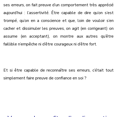
ses erreurs, on fait preuve d’un comportement très apprécié
aujourd’hui : l’assertivité. Être capable de dire qu’on s’est
trompé, qu’on en a conscience et que, loin de vouloir s’en
cacher et dissimuler les preuves, on agit (en corrigeant) on
assume (en acceptant), on montre aux autres qu’être
faillible n’empêche ni d’être courageux ni d’être fort.
Et si être capable de reconnaître ses erreurs, c’était tout
simplement faire preuve de confiance en soi ?