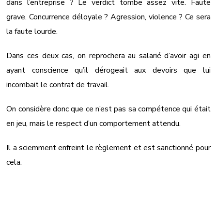
dans l’entreprise ? Le verdict tombe assez vite. Faute
grave. Concurrence déloyale ? Agression, violence ? Ce sera
la faute lourde.
Dans ces deux cas, on reprochera au salarié d’avoir agi en
ayant conscience qu’il dérogeait aux devoirs que lui
incombait le contrat de travail.
On considère donc que ce n’est pas sa compétence qui était
en jeu, mais le respect d’un comportement attendu.
Il a sciemment enfreint le règlement et est sanctionné pour
cela.