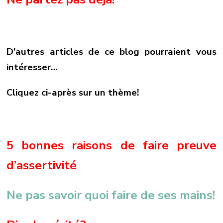
D’autres articles de ce blog pourraient vous
intéresser…
Cliquez ci-après sur un thème!
5 bonnes raisons de faire preuve
d’assertivité
Ne pas savoir quoi faire de ses mains!