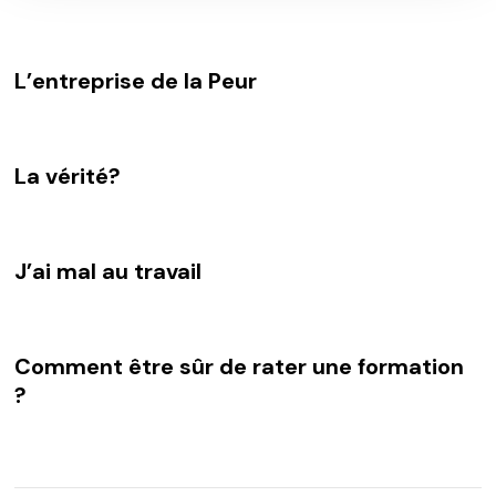
L’entreprise de la Peur
La vérité?
J’ai mal au travail
Comment être sûr de rater une formation
?