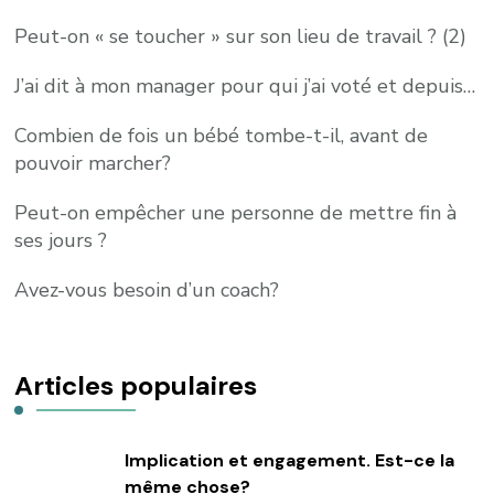
Peut-on « se toucher » sur son lieu de travail ? (2)
J’ai dit à mon manager pour qui j’ai voté et depuis…
Combien de fois un bébé tombe-t-il, avant de
pouvoir marcher?
Peut-on empêcher une personne de mettre fin à
ses jours ?
Avez-vous besoin d’un coach?
Articles populaires
Implication et engagement. Est-ce la
même chose?