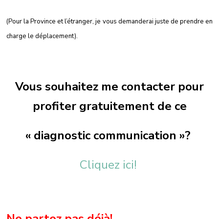
(Pour la Province et l’étranger, je vous demanderai juste de prendre en
charge le déplacement).
Vous souhaitez me contacter pour
profiter gratuitement de ce
« diagnostic communication »?
Cliquez ici!
Ne partez pas déjà!