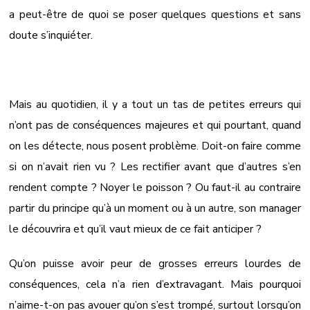
a peut-être de quoi se poser quelques questions et sans
doute s’inquiéter.
Mais au quotidien, il y a tout un tas de petites erreurs qui
n’ont pas de conséquences majeures et qui pourtant, quand
on les détecte, nous posent problème. Doit-on faire comme
si on n’avait rien vu ? Les rectifier avant que d’autres s’en
rendent compte ? Noyer le poisson ? Ou faut-il au contraire
partir du principe qu’à un moment ou à un autre, son manager
le découvrira et qu’il vaut mieux de ce fait anticiper ?
Qu’on puisse avoir peur de grosses erreurs lourdes de
conséquences, cela n’a rien d’extravagant. Mais pourquoi
n’aime-t-on pas avouer qu’on s’est trompé, surtout lorsqu’on