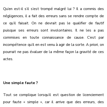
Qu’en est-il s’il s’est trompé malgré lui ? Il a commis des
négligences, il a fait des erreurs sans se rendre compte de
ce qu’il faisait. On ne devrait pas le qualifier de fautif
puisque ses erreurs sont involontaires. Il ne les a pas
commises en toute connaissance de cause. C’est par
incompétence qu’il en est venu à agir de la sorte. A priori, on
pourrait ne pas évaluer de la même façon la gravité de ces
actes.
Une simple faute ?
Tout se complique lorsqu’il est question de licenciement
pour faute « simple », car il arrive que des erreurs, des