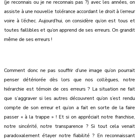
(je reconnais ou je ne reconnais pas ?) avec les années, on
assiste à une nouvelle tolérance accordant le droit à l’erreur
voire à l’échec. Aujourd’hui, on considère qu’on est tous et
toutes faillibles et qu’on apprend de ses erreurs. On grandit
même de ses erreurs !
Comment donc ne pas souffrir d’une image qu’on pourrait
penser détériorée dès lors que nos collègues, notre
hiérarchie est témoin de ces erreurs ? La situation ne fait
que s’aggraver si les autres découvrent qu’on s’est rendu
compte de son erreur et qu’on a fait en sorte de la faire
passer « à la trappe » ! Et si on appréciait notre franchise,
notre sincérité, notre transparence ? Si tout cela venait
paradoxalement étayer notre fiabilité ? En reconnaissant