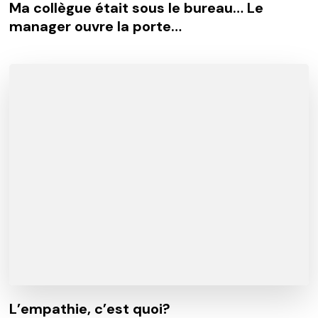
Ma collègue était sous le bureau… Le
manager ouvre la porte…
L’empathie, c’est quoi?