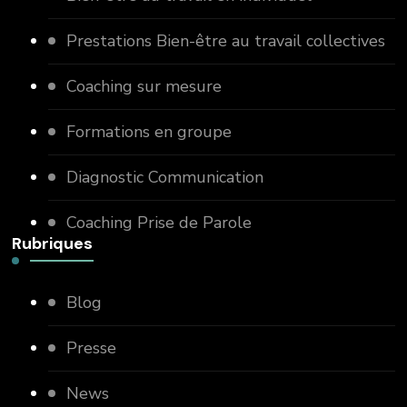
Prestations Bien-être au travail collectives
Coaching sur mesure
Formations en groupe
Diagnostic Communication
Coaching Prise de Parole
Rubriques
Blog
Presse
News