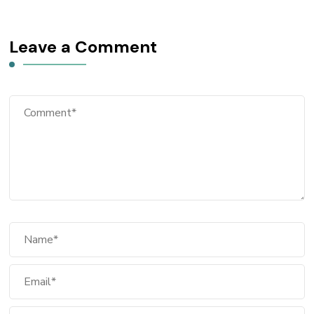
Leave a Comment