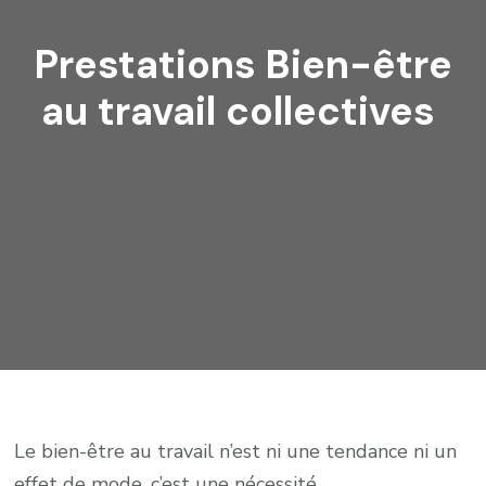
Prestations Bien-être
au travail collectives
Le bien-être au travail n’est ni une tendance ni un
effet de mode, c’est une nécessité.