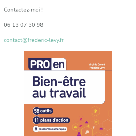
Contactez-moi !
06 13 07 30 98
contact@frederic-levy.fr