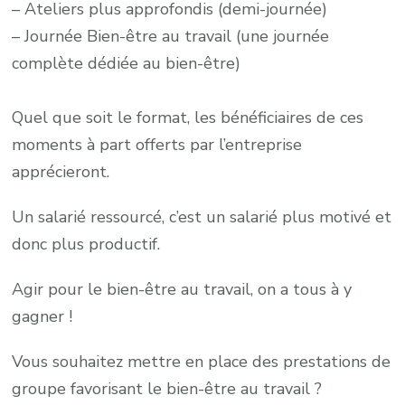
– Ateliers plus approfondis (demi-journée)
– Journée Bien-être au travail (une journée
complète dédiée au bien-être)
Quel que soit le format, les bénéficiaires de ces
moments à part offerts par l’entreprise
apprécieront.
Un salarié ressourcé, c’est un salarié plus motivé et
donc plus productif.
Agir pour le bien-être au travail, on a tous à y
gagner !
Vous souhaitez mettre en place des prestations de
groupe favorisant le bien-être au travail ?