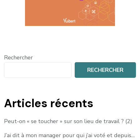
Rechercher
RECHERCHER
Articles récents
Peut-on « se toucher » sur son lieu de travail ? (2)
J’ai dit à mon manager pour qui j’ai voté et depuis…