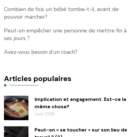
Combien de fois un bébé tombe-t-il, avant de
pouvoir marcher?
Peut-on empêcher une personne de mettre fin à
ses jours ?
Avez-vous besoin d’un coach?
Articles populaires
Implication et engagement. Est-ce la
même chose?
1 juin 2016
Peut-on « se toucher » sur son lieu de