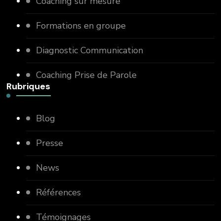
Coaching sur mesure
Formations en groupe
Diagnostic Communication
Coaching Prise de Parole
Rubriques
Blog
Presse
News
Références
Témoignages