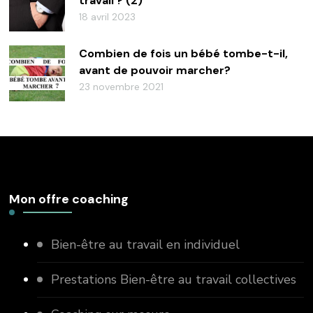
travail ? (2)
18 avril 2023
Combien de fois un bébé tombe-t-il,
avant de pouvoir marcher?
23 novembre 2021
Mon offre coaching
Bien-être au travail en individuel
Prestations Bien-être au travail collectives