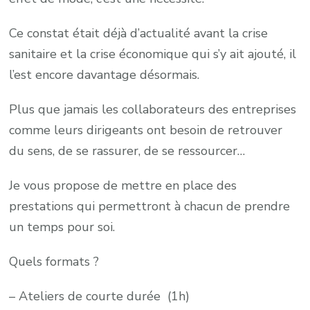
Ce constat était déjà d’actualité avant la crise
sanitaire et la crise économique qui s’y ait ajouté, il
l’est encore davantage désormais.
Plus que jamais les collaborateurs des entreprises
comme leurs dirigeants ont besoin de retrouver
du sens, de se rassurer, de se ressourcer…
Je vous propose de mettre en place des
prestations qui permettront à chacun de prendre
un temps pour soi.
Quels formats ?
– Ateliers de courte durée (1h)