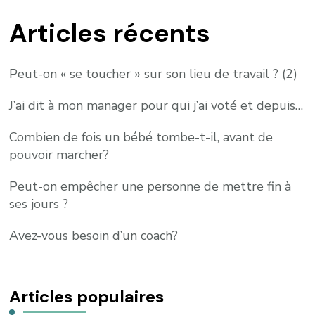
Articles récents
Peut-on « se toucher » sur son lieu de travail ? (2)
J’ai dit à mon manager pour qui j’ai voté et depuis…
Combien de fois un bébé tombe-t-il, avant de
pouvoir marcher?
Peut-on empêcher une personne de mettre fin à
ses jours ?
Avez-vous besoin d’un coach?
Articles populaires