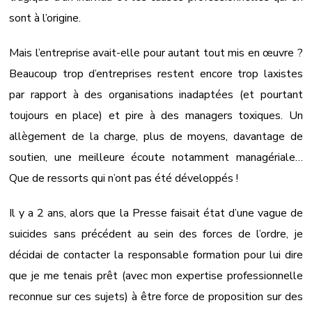
sont à l’origine.
Mais l’entreprise avait-elle pour autant tout mis en œuvre ?
Beaucoup trop d’entreprises restent encore trop laxistes
par rapport à des organisations inadaptées (et pourtant
toujours en place) et pire à des managers toxiques. Un
allègement de la charge, plus de moyens, davantage de
soutien, une meilleure écoute notamment managériale…
Que de ressorts qui n’ont pas été développés !
Il y a 2 ans, alors que la Presse faisait état d’une vague de
suicides sans précédent au sein des forces de l’ordre, je
décidai de contacter la responsable formation pour lui dire
que je me tenais prêt (avec mon expertise professionnelle
reconnue sur ces sujets) à être force de proposition sur des