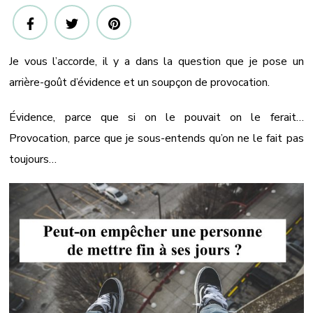
Je vous l’accorde, il y a dans la question que je pose un
arrière-goût d’évidence et un soupçon de provocation.
Évidence, parce que si on le pouvait on le ferait…
Provocation, parce que je sous-entends qu’on ne le fait pas
toujours…