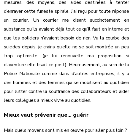
mesures, des moyens, des aides destinées à tenter
d’enrayer cette funeste spirale. J’ai reçu pour toute réponse
un courrier. Un courrier me disant succinctement en
substance qu’ils avaient déjà tout ce qu’il faut en interne et
que les policiers n’avaient besoin de rien. Vu la courbe des
suicides depuis, je crains qu’elle ne se soit montrée un peu
trop optimiste. (je lui renouvelle ma proposition si
d’aventure elle lisait ce post). Heureusement, au sein de la
Police Nationale comme dans d’autres entreprises, il y a
des hommes et des femmes qui se mobilisent au quotidien
pour lutter contre la souffrance des collaborateurs et aider
leurs collègues à mieux vivre au quotidien.
Mieux vaut prévenir que… guérir
Mais quels moyens sont mis en œuvre pour aller plus loin ?