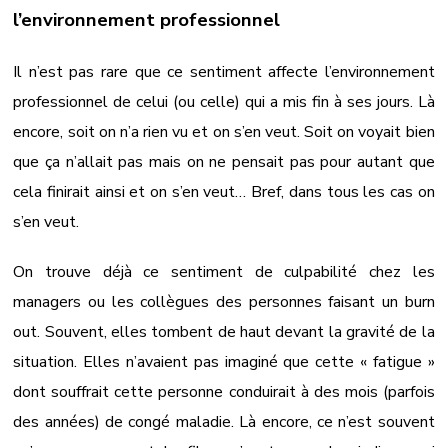
l’environnement professionnel
Il n’est pas rare que ce sentiment affecte l’environnement
professionnel de celui (ou celle) qui a mis fin à ses jours. Là
encore, soit on n’a rien vu et on s’en veut. Soit on voyait bien
que ça n’allait pas mais on ne pensait pas pour autant que
cela finirait ainsi et on s’en veut… Bref, dans tous les cas on
s’en veut.
On trouve déjà ce sentiment de culpabilité chez les
managers ou les collègues des personnes faisant un burn
out. Souvent, elles tombent de haut devant la gravité de la
situation. Elles n’avaient pas imaginé que cette « fatigue »
dont souffrait cette personne conduirait à des mois (parfois
des années) de congé maladie. Là encore, ce n’est souvent