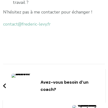
travail ?
N’hésitez pas à me contacter pour échanger !
contact@frederic-levy.fr
Post
Navigation
Avez-vous besoin d’un
coach?