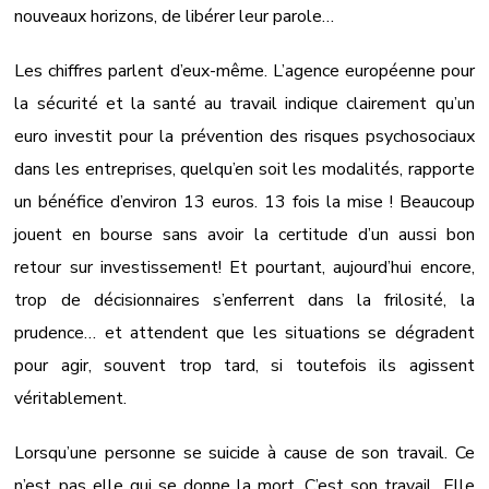
nouveaux horizons, de libérer leur parole…
Les chiffres parlent d’eux-même. L’agence européenne pour
la sécurité et la santé au travail indique clairement qu’un
euro investit pour la prévention des risques psychosociaux
dans les entreprises, quelqu’en soit les modalités, rapporte
un bénéfice d’environ 13 euros. 13 fois la mise ! Beaucoup
jouent en bourse sans avoir la certitude d’un aussi bon
retour sur investissement! Et pourtant, aujourd’hui encore,
trop de décisionnaires s’enferrent dans la frilosité, la
prudence… et attendent que les situations se dégradent
pour agir, souvent trop tard, si toutefois ils agissent
véritablement.
Lorsqu’une personne se suicide à cause de son travail. Ce
n’est pas elle qui se donne la mort. C’est son travail. Elle