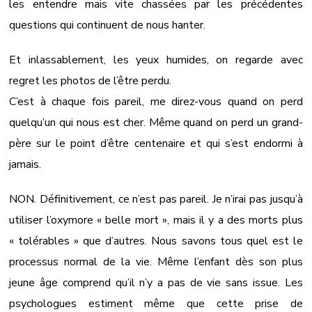
les entendre mais vite chassées par les précédentes
questions qui continuent de nous hanter.
Et inlassablement, les yeux humides, on regarde avec
regret les photos de l’être perdu.
C’est à chaque fois pareil, me direz-vous quand on perd
quelqu’un qui nous est cher. Même quand on perd un grand-
père sur le point d’être centenaire et qui s’est endormi à
jamais.
NON. Définitivement, ce n’est pas pareil. Je n’irai pas jusqu’à
utiliser l’oxymore « belle mort », mais il y a des morts plus
« tolérables » que d’autres. Nous savons tous quel est le
processus normal de la vie. Même l’enfant dès son plus
jeune âge comprend qu’il n’y a pas de vie sans issue. Les
psychologues estiment même que cette prise de