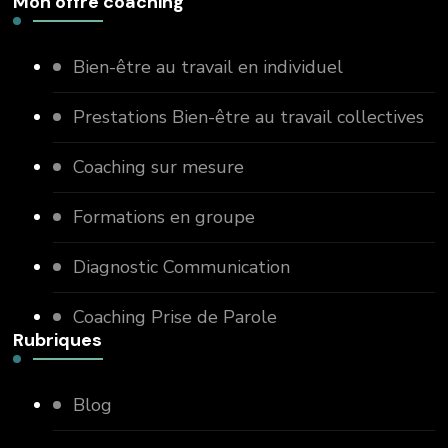
Mon offre coaching
Bien-être au travail en individuel
Prestations Bien-être au travail collectives
Coaching sur mesure
Formations en groupe
Diagnostic Communication
Coaching Prise de Parole
Rubriques
Blog