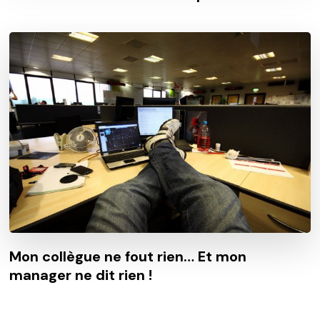
Mon collègue ne fout rien… Et mon
manager ne dit rien !