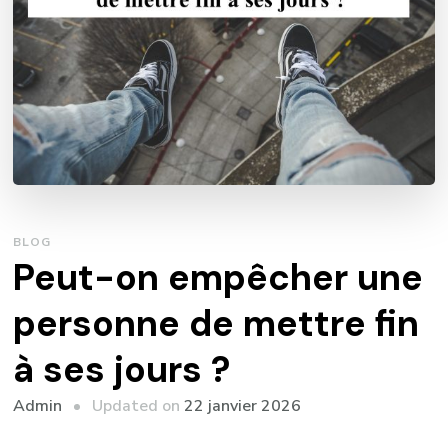
BLOG
Peut-on empêcher une
personne de mettre fin
à ses jours ?
Updated on
22 janvier 2026
Admin