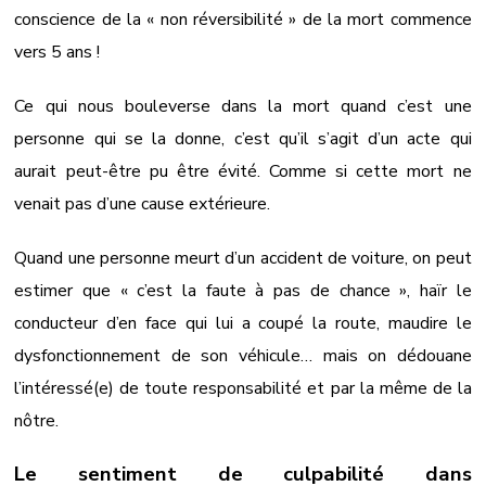
conscience de la « non réversibilité » de la mort commence
vers 5 ans !
Ce qui nous bouleverse dans la mort quand c’est une
personne qui se la donne, c’est qu’il s’agit d’un acte qui
aurait peut-être pu être évité. Comme si cette mort ne
venait pas d’une cause extérieure.
Quand une personne meurt d’un accident de voiture, on peut
estimer que « c’est la faute à pas de chance », haïr le
conducteur d’en face qui lui a coupé la route, maudire le
dysfonctionnement de son véhicule… mais on dédouane
l’intéressé(e) de toute responsabilité et par la même de la
nôtre.
Le sentiment de culpabilité dans