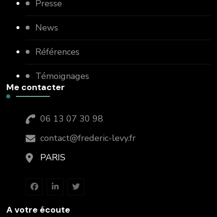
Presse
News
Références
Témoignages
Me contacter
06 13 07 30 98
contact@frederic-levy.fr
PARIS
A votre écoute