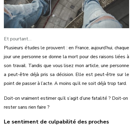
Et pourtant…
Plusieurs études le prouvent : en France, aujourd’hui, chaque
jour une personne se donne la mort pour des raisons liées à
son travail. Tandis que vous lisez mon article, une personne
a peut-être déjà pris sa décision. Elle est peut-être sur le
point de passer à l’acte. A moins qu’il ne soit déjà trop tard.
Doit-on vraiment estimer qu’il s’agit d’une fatalité ? Doit-on
rester sans rien faire ?
Le sentiment de culpabilité des proches