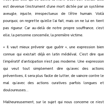
est devenue l’instrument d’une mort dictée par un système
aveugle, injuste, irrespectueux de l’être humain. Voilà
pourquoi, on regrette qu’elle l’ai fait, mais on ne lui en tient
pas rigueur. Car au-delà de notre propre souffrance, c’est
elle, la personne concernée, la première victime.
« Il vaut mieux prévenir que guérir », une expression bien
connue qui existait déjà en latin médiéval. C’est dire que
l’impératif d’anticipation n’est pas moderne. Une expression
qui veut tout simplement dire qu’avec des actions
préventives, il sera plus facile de lutter, de vaincre contre le
mal qu’avec des actions curatives parfois longues et
douloureuses…
Malheureusement, sur le sujet qui nous concerne ce n’est