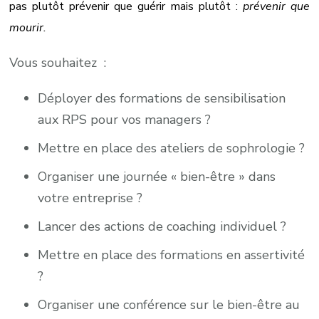
pas plutôt prévenir que guérir mais plutôt :
prévenir que
mourir.
Vous souhaitez :
Déployer des formations de sensibilisation
aux RPS pour vos managers ?
Mettre en place des ateliers de sophrologie ?
Organiser une journée « bien-être » dans
votre entreprise ?
Lancer des actions de coaching individuel ?
Mettre en place des formations en assertivité
?
Organiser une conférence sur le bien-être au