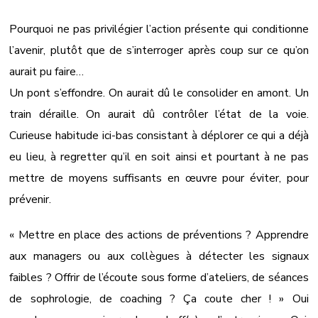
Pourquoi ne pas privilégier l’action présente qui conditionne
l’avenir, plutôt que de s’interroger après coup sur ce qu’on
aurait pu faire…
Un pont s’effondre. On aurait dû le consolider en amont. Un
train déraille. On aurait dû contrôler l’état de la voie.
Curieuse habitude ici-bas consistant à déplorer ce qui a déjà
eu lieu, à regretter qu’il en soit ainsi et pourtant à ne pas
mettre de moyens suffisants en œuvre pour éviter, pour
prévenir.
« Mettre en place des actions de préventions ? Apprendre
aux managers ou aux collègues à détecter les signaux
faibles ? Offrir de l’écoute sous forme d’ateliers, de séances
de sophrologie, de coaching ? Ça coute cher ! » Oui