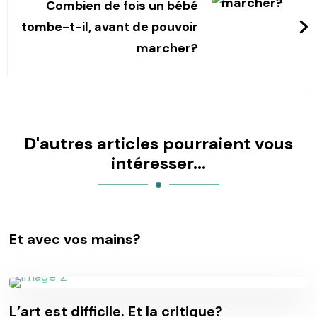
Combien de fois un bébé
tombe-t-il, avant de pouvoir
marcher?
D'autres articles pourraient vous
intéresser...
Et avec vos mains?
L’art est difficile. Et la critique?