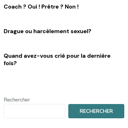
Coach ? Oui ! Prêtre ? Non !
Drague ou harcèlement sexuel?
Quand avez-vous crié pour la dernière
fois?
Rechercher
RECHERCHER