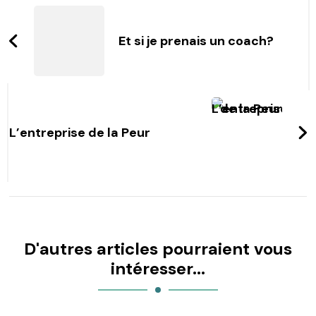
Navigation
Et si je prenais un coach?
L’entreprise de la Peur
D'autres articles pourraient vous
intéresser...