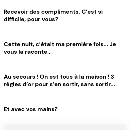
Recevoir des compliments. C’est si
difficile, pour vous?
Cette nuit, c’était ma première fois… Je
vous la raconte…
Au secours ! On est tous à la maison ! 3
règles d’or pour s’en sortir, sans sortir…
Et avec vos mains?