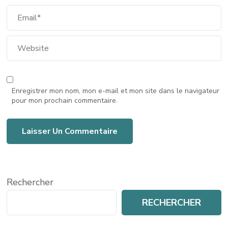
Enregistrer mon nom, mon e-mail et mon site dans le navigateur
pour mon prochain commentaire.
Rechercher
RECHERCHER