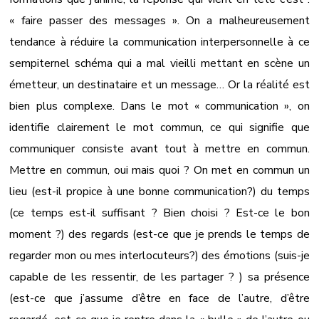
« faire passer des messages ». On a malheureusement
tendance à réduire la communication interpersonnelle à ce
sempiternel schéma qui a mal vieilli mettant en scène un
émetteur, un destinataire et un message… Or la réalité est
bien plus complexe. Dans le mot « communication », on
identifie clairement le mot commun, ce qui signifie que
communiquer consiste avant tout à mettre en commun.
Mettre en commun, oui mais quoi ? On met en commun un
lieu (est-il propice à une bonne communication?) du temps
(ce temps est-il suffisant ? Bien choisi ? Est-ce le bon
moment ?) des regards (est-ce que je prends le temps de
regarder mon ou mes interlocuteurs?) des émotions (suis-je
capable de les ressentir, de les partager ? ) sa présence
(est-ce que j’assume d’être en face de l’autre, d’être