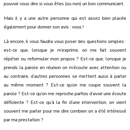
pouvoir vous dire si vous êtes (ou non) un bon communicant.
Mais il y a une autre personne qui est assez bien placée
également pour donner son avis : vous !
Là encore, il vous faudra vous poser des questions simples :
est-ce que, lorsque je m’exprime, on me fait souvent
répéter ou reformuler mon propos ? Est-ce que, lorsque je
prends la parole en réunion on m’écoute avec attention ou
au contraire, d’autres personnes se mettent aussi à parler
au même moment ? Est-ce qu’on me coupe souvent la
parole ? Est-ce qu’on me reproche parfois d’avoir une écoute
déficiente ? Est-ce qu’à la fin d’une intervention, on vient
souvent me parler pour me dire combien on a été intéressé
par ma prestation ?