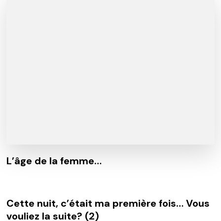
L’âge de la femme…
Cette nuit, c’était ma première fois… Vous
vouliez la suite? (2)