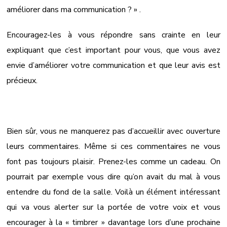
améliorer dans ma communication ? » .
Encouragez-les à vous répondre sans crainte en leur
expliquant que c’est important pour vous, que vous avez
envie d’améliorer votre communication et que leur avis est
précieux.
Bien sûr, vous ne manquerez pas d’accueillir avec ouverture
leurs commentaires. Même si ces commentaires ne vous
font pas toujours plaisir. Prenez-les comme un cadeau. On
pourrait par exemple vous dire qu’on avait du mal à vous
entendre du fond de la salle. Voilà un élément intéressant
qui va vous alerter sur la portée de votre voix et vous
encourager à la « timbrer » davantage lors d’une prochaine