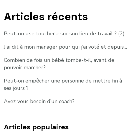
Articles récents
Peut-on « se toucher » sur son lieu de travail ? (2)
J’ai dit à mon manager pour qui j’ai voté et depuis…
Combien de fois un bébé tombe-t-il, avant de
pouvoir marcher?
Peut-on empêcher une personne de mettre fin à
ses jours ?
Avez-vous besoin d’un coach?
Articles populaires