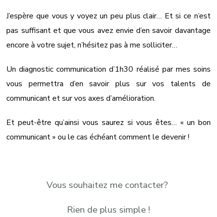
J’espère que vous y voyez un peu plus clair… Et si ce n’est
pas suffisant et que vous avez envie d’en savoir davantage
encore à votre sujet, n’hésitez pas à me solliciter…
Un diagnostic communication d’1h30 réalisé par mes soins
vous permettra d’en savoir plus sur vos talents de
communicant et sur vos axes d’amélioration.
Et peut-être qu’ainsi vous saurez si vous êtes… « un bon
communicant » ou le cas échéant comment le devenir !
Vous souhaitez me contacter?
Rien de plus simple !