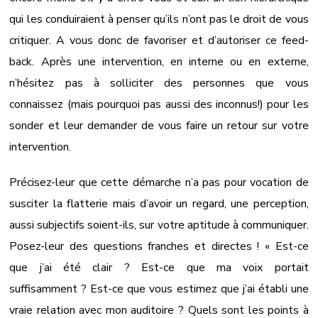
qui les conduiraient à penser qu’ils n’ont pas le droit de vous
critiquer. A vous donc de favoriser et d’autoriser ce feed-
back. Après une intervention, en interne ou en externe,
n’hésitez pas à solliciter des personnes que vous
connaissez (mais pourquoi pas aussi des inconnus!) pour les
sonder et leur demander de vous faire un retour sur votre
intervention.
Précisez-leur que cette démarche n’a pas pour vocation de
susciter la flatterie mais d’avoir un regard, une perception,
aussi subjectifs soient-ils, sur votre aptitude à communiquer.
Posez-leur des questions franches et directes ! « Est-ce
que j’ai été clair ? Est-ce que ma voix portait
suffisamment ? Est-ce que vous estimez que j’ai établi une
vraie relation avec mon auditoire ? Quels sont les points à