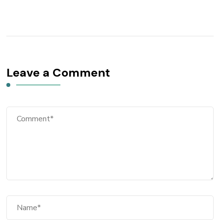
Leave a Comment