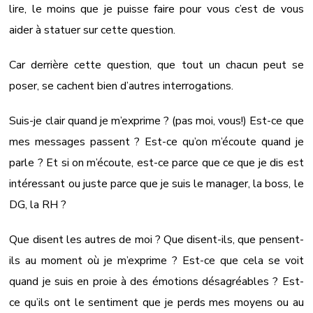
lire, le moins que je puisse faire pour vous c’est de vous
aider à statuer sur cette question.
Car derrière cette question, que tout un chacun peut se
poser, se cachent bien d’autres interrogations.
Suis-je clair quand je m’exprime ? (pas moi, vous!) Est-ce que
mes messages passent ? Est-ce qu’on m’écoute quand je
parle ? Et si on m’écoute, est-ce parce que ce que je dis est
intéressant ou juste parce que je suis le manager, la boss, le
DG, la RH ?
Que disent les autres de moi ? Que disent-ils, que pensent-
ils au moment où je m’exprime ? Est-ce que cela se voit
quand je suis en proie à des émotions désagréables ? Est-
ce qu’ils ont le sentiment que je perds mes moyens ou au