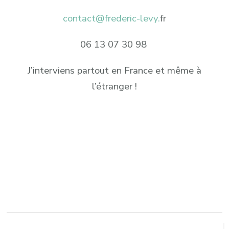
contact@frederic-levy.
fr
06 13 07 30 98
J’interviens partout en France et même à
l’étranger !
Post