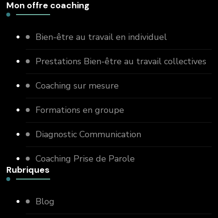
Mon offre coaching
Bien-être au travail en individuel
Prestations Bien-être au travail collectives
Coaching sur mesure
Formations en groupe
Diagnostic Communication
Coaching Prise de Parole
Rubriques
Blog