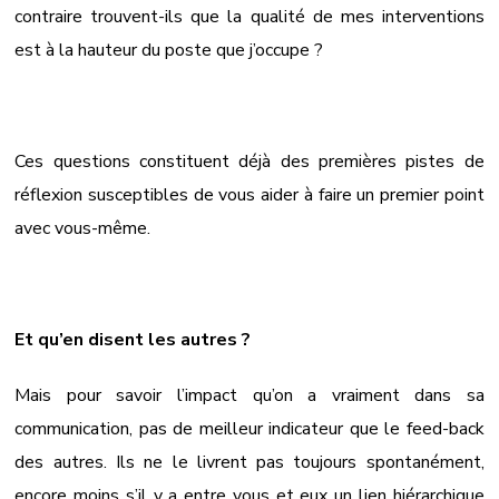
contraire trouvent-ils que la qualité de mes interventions
est à la hauteur du poste que j’occupe ?
Ces questions constituent déjà des premières pistes de
réflexion susceptibles de vous aider à faire un premier point
avec vous-même.
Et qu’en disent les autres ?
Mais pour savoir l’impact qu’on a vraiment dans sa
communication, pas de meilleur indicateur que le feed-back
des autres. Ils ne le livrent pas toujours spontanément,
encore moins s’il y a entre vous et eux un lien hiérarchique