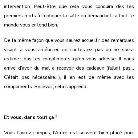
intervention. Peut-être que cela vous conduira dès les
premiers mots à impliquer la salle en demandant si tout le
monde vous entend bien.
De la même façon que vous saurez accueillir des remarques
visant à vous améliorer, ne contestez pas ou ne sous-
estimez pas les compliments qu’on vous adresse. Il nous
arrive d’avoir du mal à recevoir des cadeaux (fallait pas…
C’était pas nécessaire…), il en est de même avec les
compliments. Recevoir, cela s’apprend.
Et vous, dans tout ça ?
Vous l’aurez compris, l’Autre est souvent bien placé pour