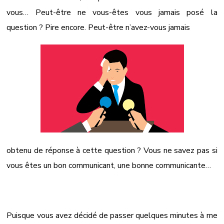
vous… Peut-être ne vous-êtes vous jamais posé la
question ? Pire encore. Peut-être n’avez-vous jamais
obtenu de réponse à cette question ? Vous ne savez pas si
vous êtes un bon communicant, une bonne communicante…
Puisque vous avez décidé de passer quelques minutes à me