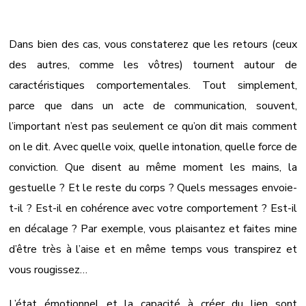
Dans bien des cas, vous constaterez que les retours (ceux
des autres, comme les vôtres) tournent autour de
caractéristiques comportementales. Tout simplement,
parce que dans un acte de communication, souvent,
l’important n’est pas seulement ce qu’on dit mais comment
on le dit. Avec quelle voix, quelle intonation, quelle force de
conviction. Que disent au même moment les mains, la
gestuelle ? Et le reste du corps ? Quels messages envoie-
t-il ? Est-il en cohérence avec votre comportement ? Est-il
en décalage ? Par exemple, vous plaisantez et faites mine
d’être très à l’aise et en même temps vous transpirez et
vous rougissez…
L’état émotionnel et la capacité à créer du lien sont