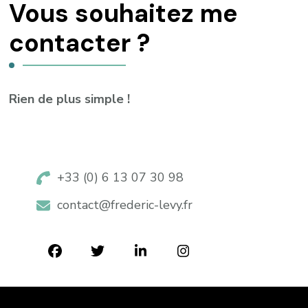
Vous souhaitez me
contacter ?
Rien de plus simple !
+33 (0) 6 13 07 30 98
contact@frederic-levy.fr