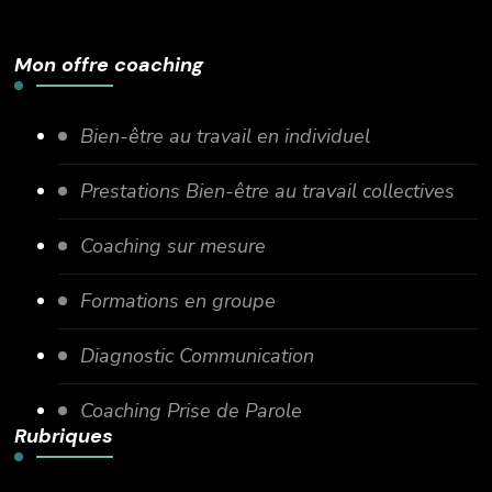
Mon offre coaching
Bien-être au travail en individuel
Prestations Bien-être au travail collectives
Coaching sur mesure
Formations en groupe
Diagnostic Communication
Coaching Prise de Parole
Rubriques