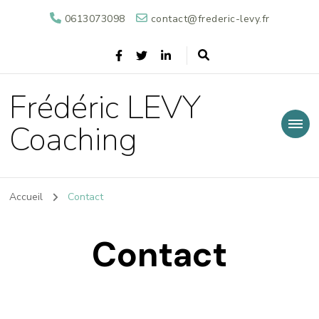
0613073098
contact@frederic-levy.fr
Frédéric LEVY
Coaching
Accueil
Contact
Contact