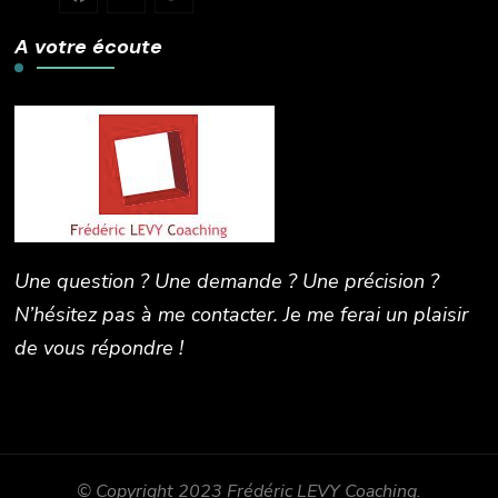
A votre écoute
Une question ? Une demande ? Une précision ?
N’hésitez pas à me contacter. Je me ferai un plaisir
de vous répondre !
© Copyright 2023 Frédéric LEVY Coaching.