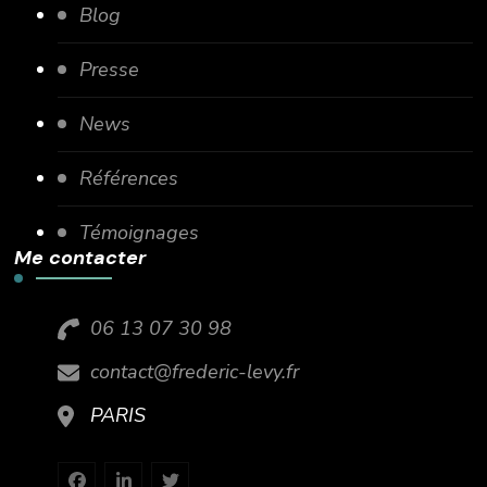
Blog
Presse
News
Références
Témoignages
Me contacter
06 13 07 30 98
contact@frederic-levy.fr
PARIS