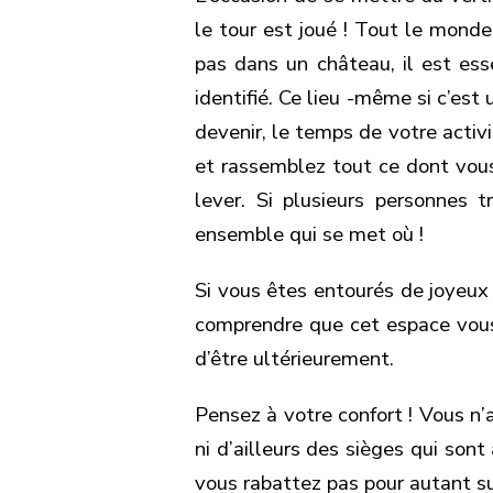
le tour est joué ! Tout le mond
pas dans un château, il est ess
identifié. Ce lieu -même si c’est
devenir, le temps de votre activi
et rassemblez tout ce dont vou
lever. Si plusieurs personnes t
ensemble qui se met où !
Si vous êtes entourés de joyeux b
comprendre que cet espace vous 
d’être ultérieurement.
Pensez à votre confort ! Vous n
ni d’ailleurs des sièges qui sont
vous rabattez pas pour autant s