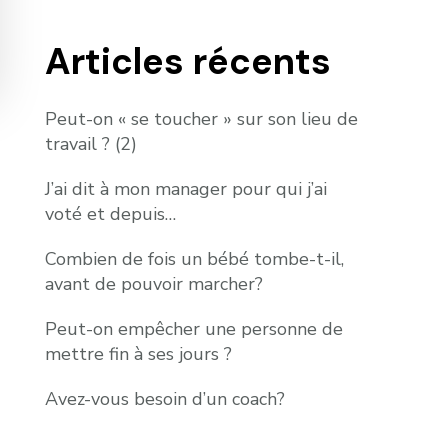
Articles récents
Peut-on « se toucher » sur son lieu de
travail ? (2)
J’ai dit à mon manager pour qui j’ai
voté et depuis…
Combien de fois un bébé tombe-t-il,
avant de pouvoir marcher?
Peut-on empêcher une personne de
mettre fin à ses jours ?
Avez-vous besoin d’un coach?