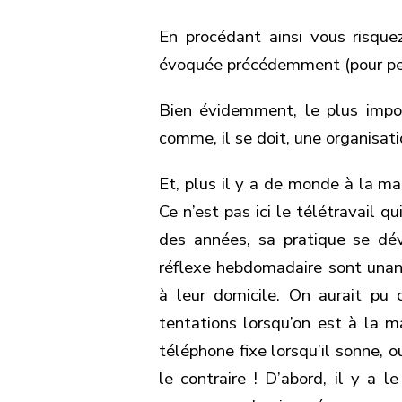
En procédant ainsi vous risque
évoquée précédemment (pour pe
Bien évidemment, le plus impo
comme, il se doit, une organisati
Et, plus il y a de monde à la ma
Ce n’est pas ici le télétravail q
des années, sa pratique se dév
réflexe hebdomadaire sont unanim
à leur domicile. On aurait pu c
tentations lorsqu’on est à la 
téléphone fixe lorsqu’il sonne, o
le contraire ! D’abord, il y a 