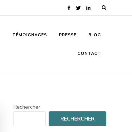
S
TÉMOIGNAGES
PRESSE
BLOG
CONTACT
Rechercher
RECHERCHER