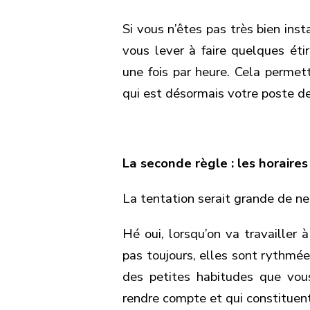
Si vous n’êtes pas très bien inst
vous lever à faire quelques ét
une fois par heure. Cela permet
qui est désormais votre poste de
La seconde règle : les horaires
La tentation serait grande de ne
Hé oui, lorsqu’on va travailler 
pas toujours, elles sont rythmé
des petites habitudes que vo
rendre compte et qui constituent 