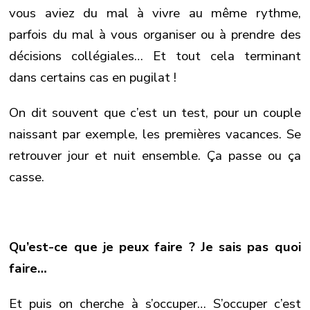
vous aviez du mal à vivre au même rythme,
parfois du mal à vous organiser ou à prendre des
décisions collégiales… Et tout cela terminant
dans certains cas en pugilat !
On dit souvent que c’est un test, pour un couple
naissant par exemple, les premières vacances. Se
retrouver jour et nuit ensemble. Ça passe ou ça
casse.
Qu’est-ce que je peux faire ? Je sais pas quoi
faire…
Et puis on cherche à s’occuper… S’occuper c’est