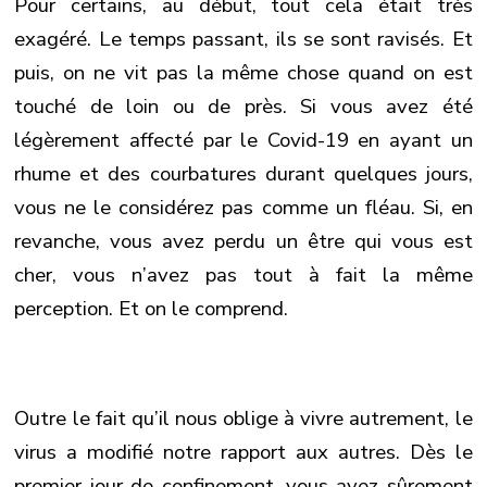
Pour certains, au début, tout cela était très
exagéré. Le temps passant, ils se sont ravisés. Et
puis, on ne vit pas la même chose quand on est
touché de loin ou de près. Si vous avez été
légèrement affecté par le Covid-19 en ayant un
rhume et des courbatures durant quelques jours,
vous ne le considérez pas comme un fléau. Si, en
revanche, vous avez perdu un être qui vous est
cher, vous n’avez pas tout à fait la même
perception. Et on le comprend.
Outre le fait qu’il nous oblige à vivre autrement, le
virus a modifié notre rapport aux autres. Dès le
premier jour de confinement, vous avez sûrement