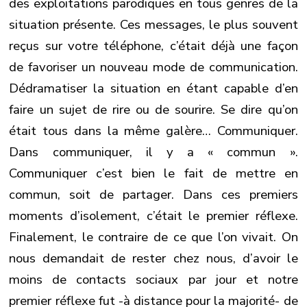
des exploitations parodiques en tous genres de la
situation présente. Ces messages, le plus souvent
reçus sur votre téléphone, c’était déjà une façon
de favoriser un nouveau mode de communication.
Dédramatiser la situation en étant capable d’en
faire un sujet de rire ou de sourire. Se dire qu’on
était tous dans la même galère… Communiquer.
Dans communiquer, il y a « commun ».
Communiquer c’est bien le fait de mettre en
commun, soit de partager. Dans ces premiers
moments d’isolement, c’était le premier réflexe.
Finalement, le contraire de ce que l’on vivait. On
nous demandait de rester chez nous, d’avoir le
moins de contacts sociaux par jour et notre
premier réflexe fut -à distance pour la majorité- de