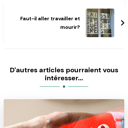
Faut-il aller travailler et
mourir?
D'autres articles pourraient vous
intéresser...