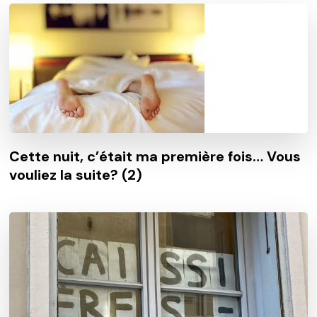
Cette nuit, c’était ma première fois… Vous
vouliez la suite? (2)