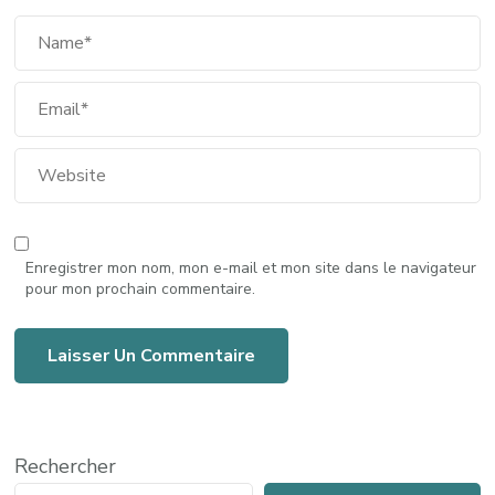
Enregistrer mon nom, mon e-mail et mon site dans le navigateur
pour mon prochain commentaire.
Rechercher