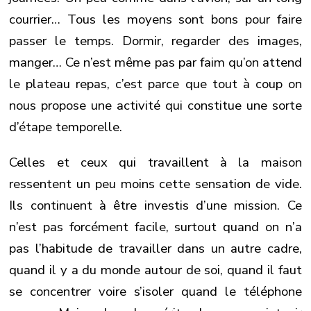
courrier… Tous les moyens sont bons pour faire
passer le temps. Dormir, regarder des images,
manger… Ce n’est même pas par faim qu’on attend
le plateau repas, c’est parce que tout à coup on
nous propose une activité qui constitue une sorte
d’étape temporelle.
Celles et ceux qui travaillent à la maison
ressentent un peu moins cette sensation de vide.
Ils continuent à être investis d’une mission. Ce
n’est pas forcément facile, surtout quand on n’a
pas l’habitude de travailler dans un autre cadre,
quand il y a du monde autour de soi, quand il faut
se concentrer voire s’isoler quand le téléphone