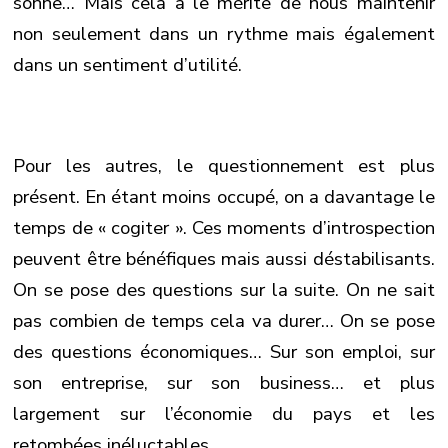
sonne… Mais cela a le mérite de nous maintenir
non seulement dans un rythme mais également
dans un sentiment d’utilité.
Pour les autres, le questionnement est plus
présent. En étant moins occupé, on a davantage le
temps de « cogiter ». Ces moments d’introspection
peuvent être bénéfiques mais aussi déstabilisants.
On se pose des questions sur la suite. On ne sait
pas combien de temps cela va durer… On se pose
des questions économiques… Sur son emploi, sur
son entreprise, sur son business… et plus
largement sur l’économie du pays et les
retombées inéluctables.