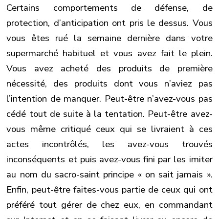
Certains comportements de défense, de
protection, d’anticipation ont pris le dessus. Vous
vous êtes rué la semaine dernière dans votre
supermarché habituel et vous avez fait le plein.
Vous avez acheté des produits de première
nécessité, des produits dont vous n’aviez pas
l’intention de manquer. Peut-être n’avez-vous pas
cédé tout de suite à la tentation. Peut-être avez-
vous même critiqué ceux qui se livraient à ces
actes incontrôlés, les avez-vous trouvés
inconséquents et puis avez-vous fini par les imiter
au nom du sacro-saint principe « on sait jamais ».
Enfin, peut-être faites-vous partie de ceux qui ont
préféré tout gérer de chez eux, en commandant