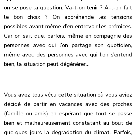
on se pose la question. Va-t-on tenir ? A-t-on fait
le bon choix ? On appréhende les tensions
possibles avant même d’en entrevoir les prémices.
Car on sait que, parfois, même en compagnie des
personnes avec qui l’on partage son quotidien,
même avec des personnes avec qui l’on s’entend
bien, la situation peut dégénérer…
Vous avez tous vécu cette situation où vous aviez
décidé de partir en vacances avec des proches
(famille ou amis) en espérant que tout se passe
bien et malheureusement constatant au bout de
quelques jours la dégradation du climat. Parfois,