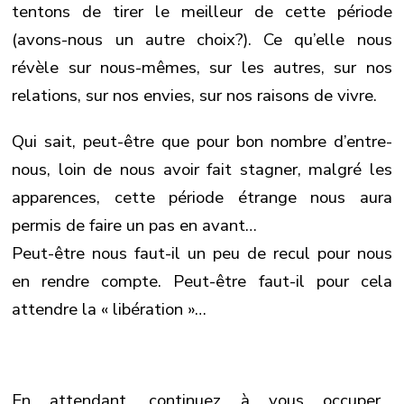
tentons de tirer le meilleur de cette période
(avons-nous un autre choix?). Ce qu’elle nous
révèle sur nous-mêmes, sur les autres, sur nos
relations, sur nos envies, sur nos raisons de vivre.
Qui sait, peut-être que pour bon nombre d’entre-
nous, loin de nous avoir fait stagner, malgré les
apparences, cette période étrange nous aura
permis de faire un pas en avant…
Peut-être nous faut-il un peu de recul pour nous
en rendre compte. Peut-être faut-il pour cela
attendre la « libération »…
En attendant, continuez à vous occuper…