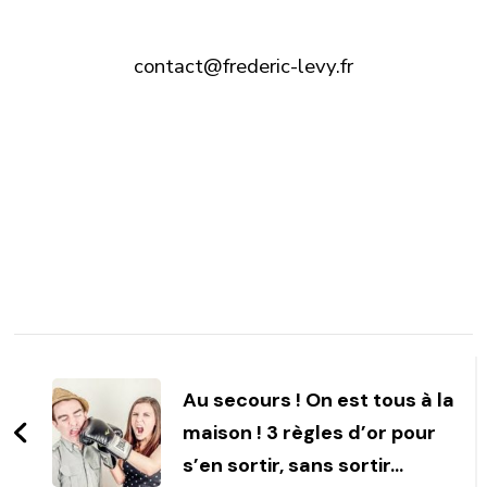
contact@frederic-levy.fr
Post
Navigation
Au secours ! On est tous à la
maison ! 3 règles d’or pour
s’en sortir, sans sortir…