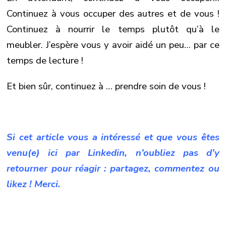
Continuez à vous occuper des autres et de vous !
Continuez à nourrir le temps plutôt qu’à le
meubler. J’espère vous y avoir aidé un peu… par ce
temps de lecture !
Et bien sûr, continuez à … prendre soin de vous !
Si cet article vous a intéressé et que vous êtes
venu(e) ici par Linkedin, n’oubliez pas d’y
retourner pour réagir : partagez, commentez ou
likez ! Merci.