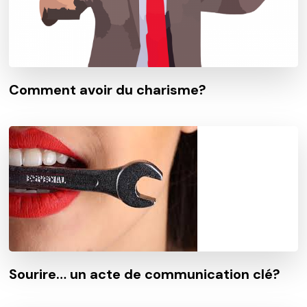
Comment avoir du charisme?
Sourire… un acte de communication clé?