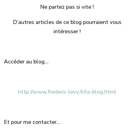
Ne partez pas si vite !
D’autres articles de ce blog pourraient vous
intéresser !
Accéder au blog…
http://www.frederic-levy.fr/le-blog.html
Et pour me contacter…