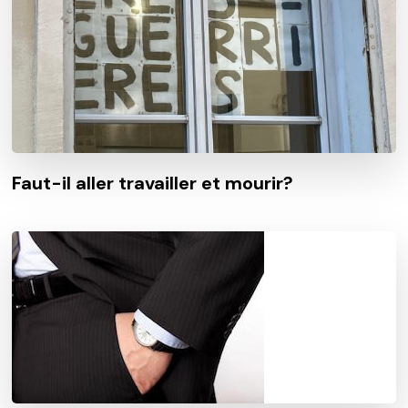
Faut-il aller travailler et mourir?