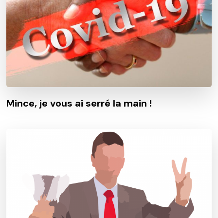
Mince, je vous ai serré la main !