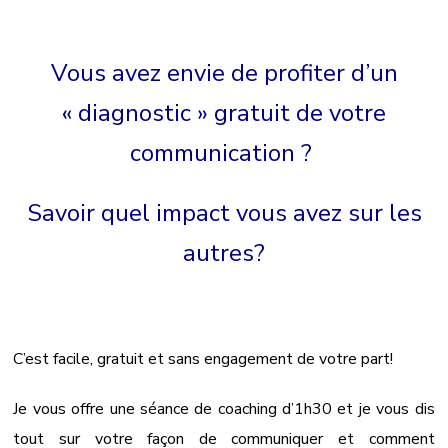
Vous avez envie de profiter d’un
« diagnostic » gratuit de votre
communication ?
Savoir quel impact vous avez sur les
autres?
C’est facile, gratuit et sans engagement de votre part!
Je vous offre une séance de coaching d’1h30 et je vous dis
tout sur votre façon de communiquer et comment