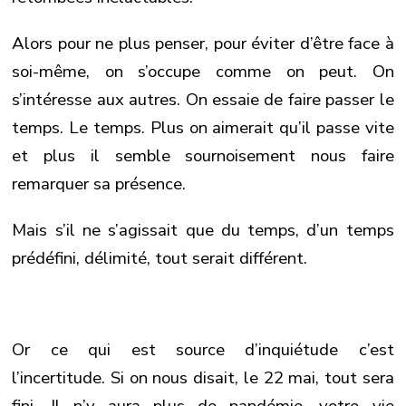
Alors pour ne plus penser, pour éviter d’être face à
soi-même, on s’occupe comme on peut. On
s’intéresse aux autres. On essaie de faire passer le
temps. Le temps. Plus on aimerait qu’il passe vite
et plus il semble sournoisement nous faire
remarquer sa présence.
Mais s’il ne s’agissait que du temps, d’un temps
prédéfini, délimité, tout serait différent.
Or ce qui est source d’inquiétude c’est
l’incertitude. Si on nous disait, le 22 mai, tout sera
fini. Il n’y aura plus de pandémie, votre vie