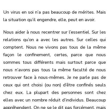
Un virus en soi n’a pas beaucoup de mérites. Mais
la situation qu’il engendre, elle, peut en avoir.
Nous aider à nous recentrer sur l’essentiel. Sur les
relations qu’on a avec les autres. Sur celles qui
comptent. Nous ne vivons pas tous de la même
façon le confinement, certes, parce que nous
sommes tous différents mais surtout parce que
nous n’avons pas tous la même faculté de nous
retrouver face à nous-mêmes. Je ne parle pas de
ceux qui ont choisi (ou non) d’être confinés seuls
chez eux. La plupart des personnes sont chez
elles avec un nombre réduit d’individus. Beaucoup
appréhendent. On ne se le dit pas forcément, mais