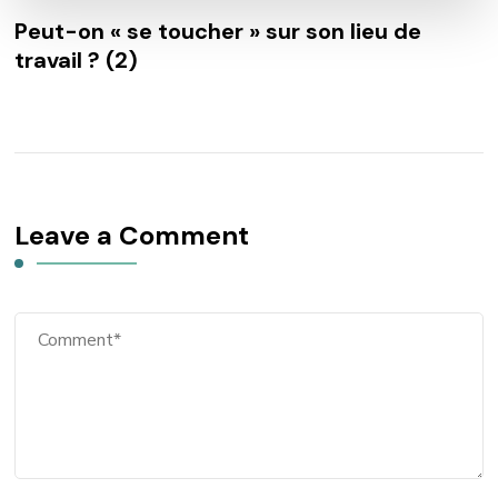
Peut-on « se toucher » sur son lieu de
travail ? (2)
Leave a Comment