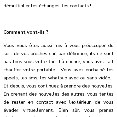
démultiplier les échanges, les contacts !
Comment vont-ils ?
Vous vous êtes aussi mis à vous préoccuper du
sort de vos proches car, par définition, ils ne sont
pas tous sous votre toit. Là encore, vous avez fait
chauffer votre portable… Vous avez enchainé les
appels, les sms, les whatsup avec ou sans vidéo…
Et depuis, vous continuez à prendre des nouvelles.
En prenant des nouvelles des autres, vous tentez
de rester en contact avec l’extérieur, de vous
évader virtuellement. Bien sûr, vous prenez