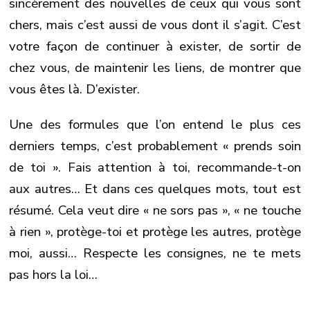
sincèrement des nouvelles de ceux qui vous sont
chers, mais c’est aussi de vous dont il s’agit. C’est
votre façon de continuer à exister, de sortir de
chez vous, de maintenir les liens, de montrer que
vous êtes là. D’exister.
Une des formules que l’on entend le plus ces
derniers temps, c’est probablement « prends soin
de toi ». Fais attention à toi, recommande-t-on
aux autres… Et dans ces quelques mots, tout est
résumé. Cela veut dire « ne sors pas », « ne touche
à rien », protège-toi et protège les autres, protège
moi, aussi… Respecte les consignes, ne te mets
pas hors la loi…