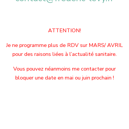
ATTENTION!
Je ne programme plus de RDV sur MARS/ AVRIL
pour des raisons liées à l’actualité sanitaire.
Vous pouvez néanmoins me contacter pour
bloquer une date en mai ou juin prochain !