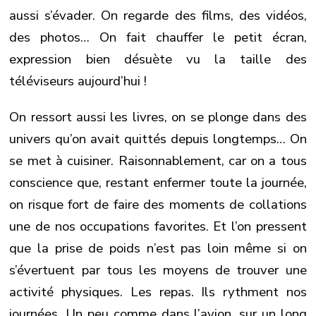
aussi s’évader. On regarde des films, des vidéos,
des photos… On fait chauffer le petit écran,
expression bien désuète vu la taille des
téléviseurs aujourd’hui !
On ressort aussi les livres, on se plonge dans des
univers qu’on avait quittés depuis longtemps… On
se met à cuisiner. Raisonnablement, car on a tous
conscience que, restant enfermer toute la journée,
on risque fort de faire des moments de collations
une de nos occupations favorites. Et l’on pressent
que la prise de poids n’est pas loin même si on
s’évertuent par tous les moyens de trouver une
activité physiques. Les repas. Ils rythment nos
journées. Un peu comme dans l’avion, sur un long