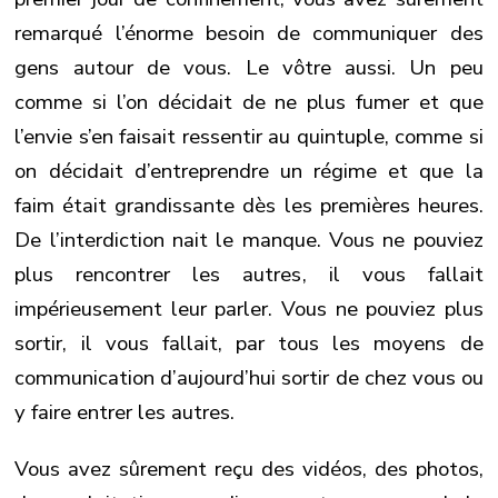
remarqué l’énorme besoin de communiquer des
gens autour de vous. Le vôtre aussi. Un peu
comme si l’on décidait de ne plus fumer et que
l’envie s’en faisait ressentir au quintuple, comme si
on décidait d’entreprendre un régime et que la
faim était grandissante dès les premières heures.
De l’interdiction nait le manque. Vous ne pouviez
plus rencontrer les autres, il vous fallait
impérieusement leur parler. Vous ne pouviez plus
sortir, il vous fallait, par tous les moyens de
communication d’aujourd’hui sortir de chez vous ou
y faire entrer les autres.
Vous avez sûrement reçu des vidéos, des photos,