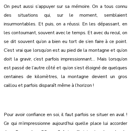
On peut aussi s’appuyer sur sa mémoire. On a tous connu
des situations qui, sur le moment, semblaient
insurmontables. Et puis, on a réussi. En les dépassant, en
les contournant, souvent avec le temps. Et avec du recul, on
se dit souvent qu’on a bien eu tort de s’en faire à ce point.
C’est vrai que lorsqu’on est au pied de la montagne et qu’on
doit la gravir, c’est parfois impressionnant… Mais lorsqu’on
est passé de l’autre côté et qu’on s’est éloigné de quelques
centaines de kilomètres, la montagne devient un gros
caillou et parfois disparaît même à l’horizon !
Pour avoir confiance en soi, il faut parfois se situer en aval !
Ce qui m’impressionne aujourd’hui quelle place lui accorder