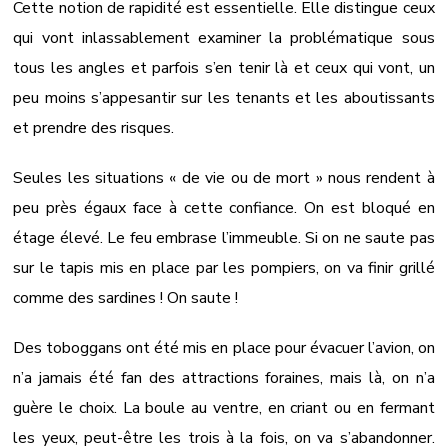
Cette notion de rapidité est essentielle. Elle distingue ceux
qui vont inlassablement examiner la problématique sous
tous les angles et parfois s’en tenir là et ceux qui vont, un
peu moins s’appesantir sur les tenants et les aboutissants
et prendre des risques.
Seules les situations « de vie ou de mort » nous rendent à
peu près égaux face à cette confiance. On est bloqué en
étage élevé. Le feu embrase l’immeuble. Si on ne saute pas
sur le tapis mis en place par les pompiers, on va finir grillé
comme des sardines ! On saute !
Des toboggans ont été mis en place pour évacuer l’avion, on
n’a jamais été fan des attractions foraines, mais là, on n’a
guère le choix. La boule au ventre, en criant ou en fermant
les yeux, peut-être les trois à la fois, on va s’abandonner.