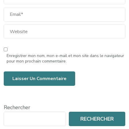
Enregistrer mon nom, mon e-mail et mon site dans le navigateur
pour mon prochain commentaire.
Rechercher
RECHERCHER