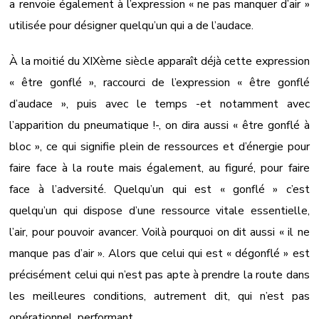
a renvoie également à l’expression « ne pas manquer d’air »
utilisée pour désigner quelqu’un qui a de l’audace.
À la moitié du XIXème siècle apparaît déjà cette expression
« être gonflé », raccourci de l’expression « être gonflé
d’audace », puis avec le temps -et notamment avec
l’apparition du pneumatique !-, on dira aussi « être gonflé à
bloc », ce qui signifie plein de ressources et d’énergie pour
faire face à la route mais également, au figuré, pour faire
face à l’adversité. Quelqu’un qui est « gonflé » c’est
quelqu’un qui dispose d’une ressource vitale essentielle,
l’air, pour pouvoir avancer. Voilà pourquoi on dit aussi « il ne
manque pas d’air ». Alors que celui qui est « dégonflé » est
précisément celui qui n’est pas apte à prendre la route dans
les meilleures conditions, autrement dit, qui n’est pas
opérationnel, performant.