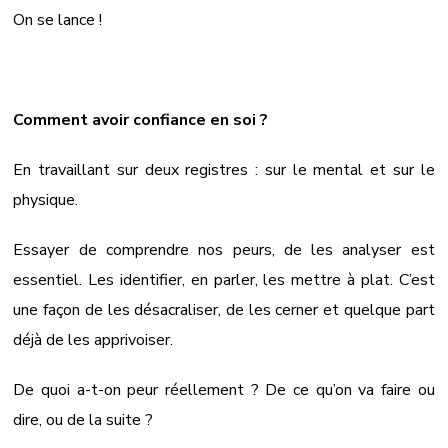
On se lance !
Comment avoir confiance en soi ?
En travaillant sur deux registres : sur le mental et sur le
physique.
Essayer de comprendre nos peurs, de les analyser est
essentiel. Les identifier, en parler, les mettre à plat. C’est
une façon de les désacraliser, de les cerner et quelque part
déjà de les apprivoiser.
De quoi a-t-on peur réellement ? De ce qu’on va faire ou
dire, ou de la suite ?