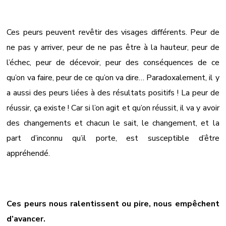
Ces peurs peuvent revêtir des visages différents. Peur de
ne pas y arriver, peur de ne pas être à la hauteur, peur de
l’échec, peur de décevoir, peur des conséquences de ce
qu’on va faire, peur de ce qu’on va dire… Paradoxalement, il y
a aussi des peurs liées à des résultats positifs ! La peur de
réussir, ça existe ! Car si l’on agit et qu’on réussit, il va y avoir
des changements et chacun le sait, le changement, et la
part d’inconnu qu’il porte, est susceptible d’être
appréhendé.
Ces peurs nous ralentissent ou pire, nous empêchent
d’avancer.