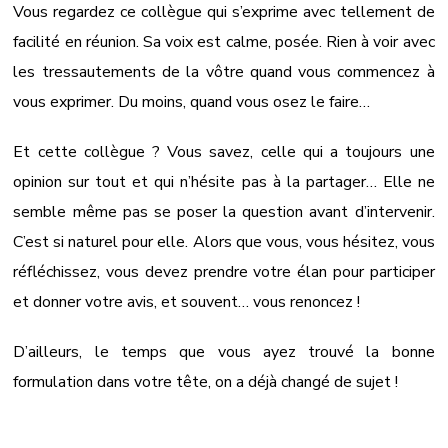
Vous regardez ce collègue qui s’exprime avec tellement de
facilité en réunion. Sa voix est calme, posée. Rien à voir avec
les tressautements de la vôtre quand vous commencez à
vous exprimer. Du moins, quand vous osez le faire…
Et cette collègue ? Vous savez, celle qui a toujours une
opinion sur tout et qui n’hésite pas à la partager… Elle ne
semble même pas se poser la question avant d’intervenir.
C’est si naturel pour elle. Alors que vous, vous hésitez, vous
réfléchissez, vous devez prendre votre élan pour participer
et donner votre avis, et souvent… vous renoncez !
D’ailleurs, le temps que vous ayez trouvé la bonne
formulation dans votre tête, on a déjà changé de sujet !