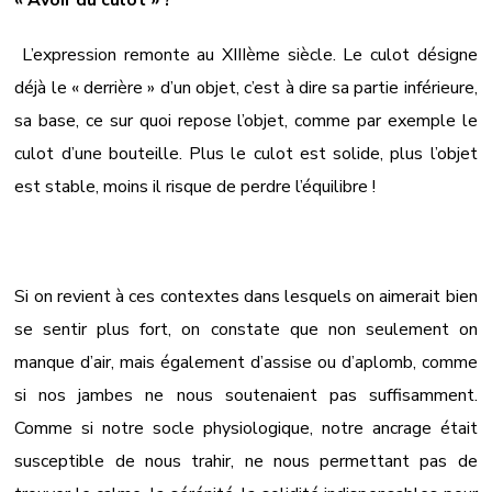
« Avoir du culot » ?
L’expression remonte au XIIIème siècle. Le culot désigne
déjà le « derrière » d’un objet, c’est à dire sa partie inférieure,
sa base, ce sur quoi repose l’objet, comme par exemple le
culot d’une bouteille. Plus le culot est solide, plus l’objet
est stable, moins il risque de perdre l’équilibre !
Si on revient à ces contextes dans lesquels on aimerait bien
se sentir plus fort, on constate que non seulement on
manque d’air, mais également d’assise ou d’aplomb, comme
si nos jambes ne nous soutenaient pas suffisamment.
Comme si notre socle physiologique, notre ancrage était
susceptible de nous trahir, ne nous permettant pas de