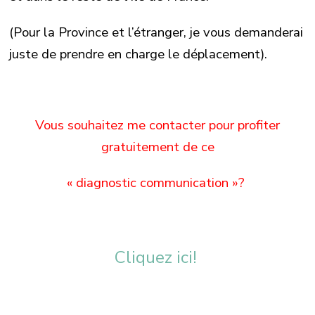
(Pour la Province et l’étranger, je vous demanderai
juste de prendre en charge le déplacement).
Vous souhaitez me contacter pour profiter
gratuitement de ce
« diagnostic communication »?
Cliquez ici!