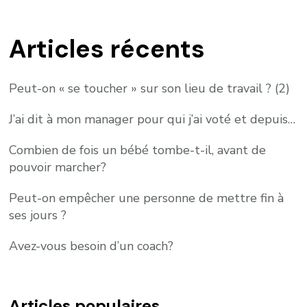
Articles récents
Peut-on « se toucher » sur son lieu de travail ? (2)
J’ai dit à mon manager pour qui j’ai voté et depuis…
Combien de fois un bébé tombe-t-il, avant de
pouvoir marcher?
Peut-on empêcher une personne de mettre fin à
ses jours ?
Avez-vous besoin d’un coach?
Articles populaires