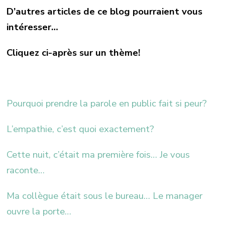
D’autres articles de ce blog pourraient vous
intéresser…
Cliquez ci-après sur un thème!
Pourquoi prendre la parole en public fait si peur?
L’empathie, c’est quoi exactement?
Cette nuit, c’était ma première fois… Je vous
raconte…
Ma collègue était sous le bureau… Le manager
ouvre la porte…