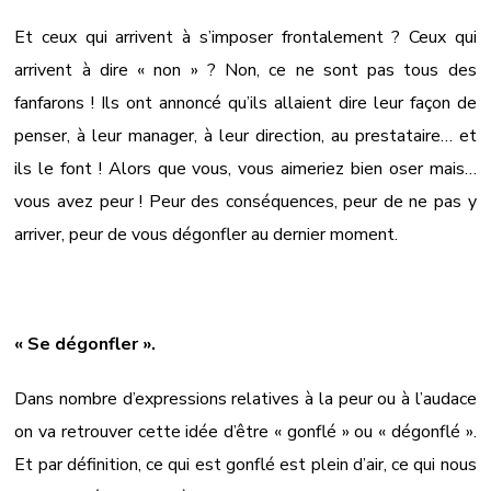
Et ceux qui arrivent à s’imposer frontalement ? Ceux qui
arrivent à dire « non » ? Non, ce ne sont pas tous des
fanfarons ! Ils ont annoncé qu’ils allaient dire leur façon de
penser, à leur manager, à leur direction, au prestataire… et
ils le font ! Alors que vous, vous aimeriez bien oser mais…
vous avez peur ! Peur des conséquences, peur de ne pas y
arriver, peur de vous dégonfler au dernier moment.
« Se dégonfler ».
Dans nombre d’expressions relatives à la peur ou à l’audace
on va retrouver cette idée d’être « gonflé » ou « dégonflé ».
Et par définition, ce qui est gonflé est plein d’air, ce qui nous