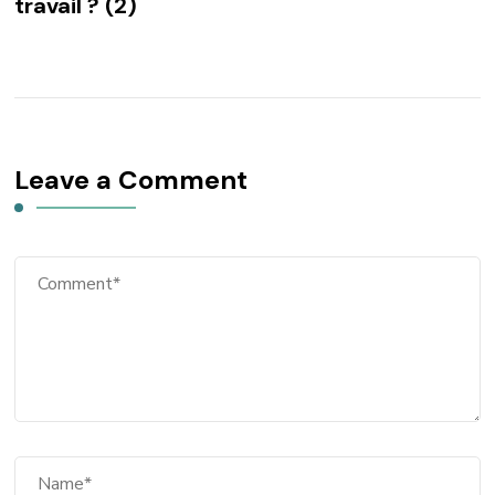
travail ? (2)
Leave a Comment