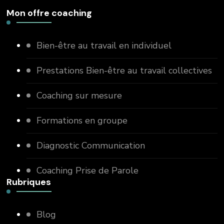
Mon offre coaching
Bien-être au travail en individuel
Prestations Bien-être au travail collectives
Coaching sur mesure
Formations en groupe
Diagnostic Communication
Coaching Prise de Parole
Rubriques
Blog