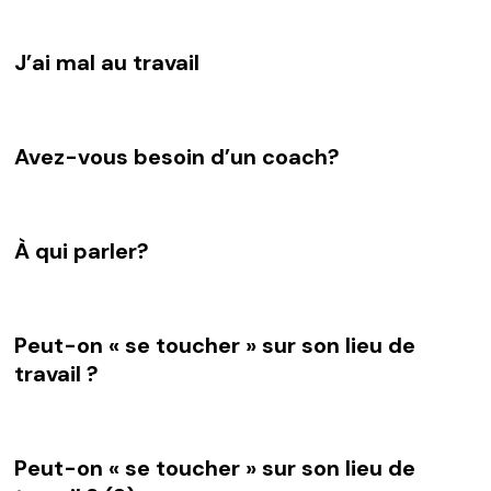
J’ai mal au travail
Avez-vous besoin d’un coach?
À qui parler?
Peut-on « se toucher » sur son lieu de
travail ?
Peut-on « se toucher » sur son lieu de