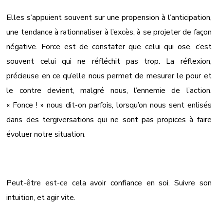
Elles s’appuient souvent sur une propension à l’anticipation,
une tendance à rationnaliser à l’excès, à se projeter de façon
négative. Force est de constater que celui qui ose, c’est
souvent celui qui ne réfléchit pas trop. La réflexion,
précieuse en ce qu’elle nous permet de mesurer le pour et
le contre devient, malgré nous, l’ennemie de l’action.
« Fonce ! » nous dit-on parfois, lorsqu’on nous sent enlisés
dans des tergiversations qui ne sont pas propices à faire
évoluer notre situation.
Peut-être est-ce cela avoir confiance en soi. Suivre son
intuition, et agir vite.