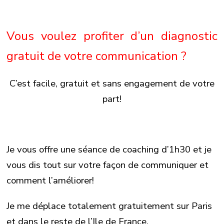
Vous voulez profiter d’un diagnostic
gratuit de votre communication ?
C’est facile, gratuit et sans engagement de votre
part!
Je vous offre une séance de coaching d’1h30 et je
vous dis tout sur votre façon de communiquer et
comment l’améliorer!
Je me déplace totalement gratuitement sur Paris
et dans le reste de l’Ile de France.