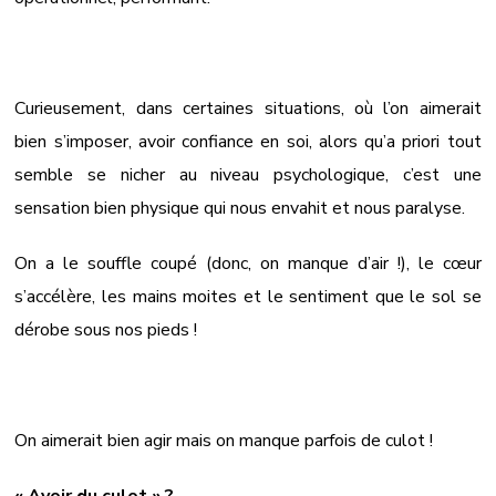
Curieusement, dans certaines situations, où l’on aimerait
bien s’imposer, avoir confiance en soi, alors qu’a priori tout
semble se nicher au niveau psychologique, c’est une
sensation bien physique qui nous envahit et nous paralyse.
On a le souffle coupé (donc, on manque d’air !), le cœur
s’accélère, les mains moites et le sentiment que le sol se
dérobe sous nos pieds !
On aimerait bien agir mais on manque parfois de culot !