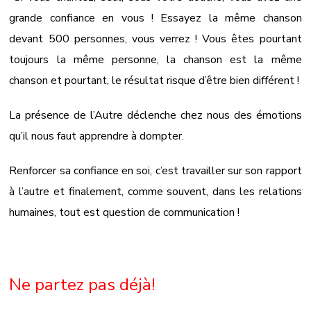
grande confiance en vous ! Essayez la même chanson
devant 500 personnes, vous verrez ! Vous êtes pourtant
toujours la même personne, la chanson est la même
chanson et pourtant, le résultat risque d’être bien différent !
La présence de l’Autre déclenche chez nous des émotions
qu’il nous faut apprendre à dompter.
Renforcer sa confiance en soi, c’est travailler sur son rapport
à l’autre et finalement, comme souvent, dans les relations
humaines, tout est question de communication !
Ne partez pas déjà!