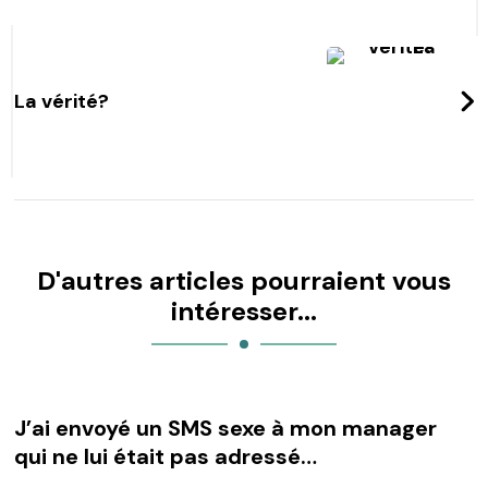
La vérité?
D'autres articles pourraient vous
intéresser...
J’ai envoyé un SMS sexe à mon manager
qui ne lui était pas adressé…