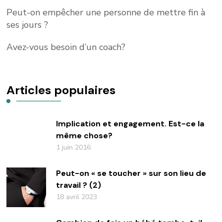
Peut-on empêcher une personne de mettre fin à
ses jours ?
Avez-vous besoin d’un coach?
Articles populaires
Implication et engagement. Est-ce la
même chose?
1 juin 2016
Peut-on « se toucher » sur son lieu de
travail ? (2)
18 avril 2023