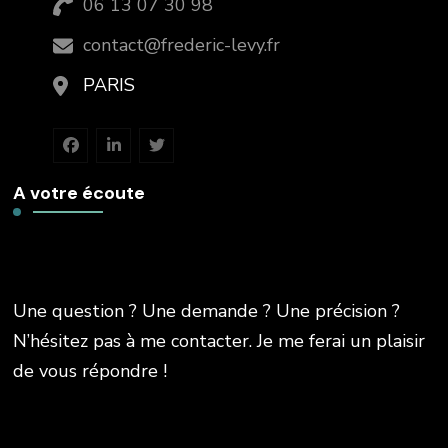
06 13 07 30 98
contact@frederic-levy.fr
PARIS
A votre écoute
Une question ? Une demande ? Une précision ?
N’hésitez pas à me contacter. Je me ferai un plaisir
de vous répondre !