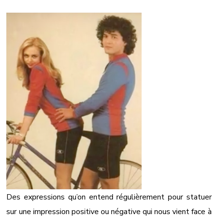
Des expressions qu’on entend régulièrement pour statuer
sur une impression positive ou négative qui nous vient face à