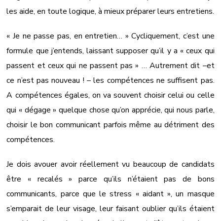
les aide, en toute logique, à mieux préparer leurs entretiens.
« Je ne passe pas, en entretien… » Cycliquement, c’est une
formule que j’entends, laissant supposer qu’il y a « ceux qui
passent et ceux qui ne passent pas » … Autrement dit –et
ce n’est pas nouveau ! – les compétences ne suffisent pas.
A compétences égales, on va souvent choisir celui ou celle
qui « dégage » quelque chose qu’on apprécie, qui nous parle,
choisir le bon communicant parfois même au détriment des
compétences.
Je dois avouer avoir réellement vu beaucoup de candidats
être « recalés » parce qu’ils n’étaient pas de bons
communicants, parce que le stress « aidant », un masque
s’emparait de leur visage, leur faisant oublier qu’ils étaient