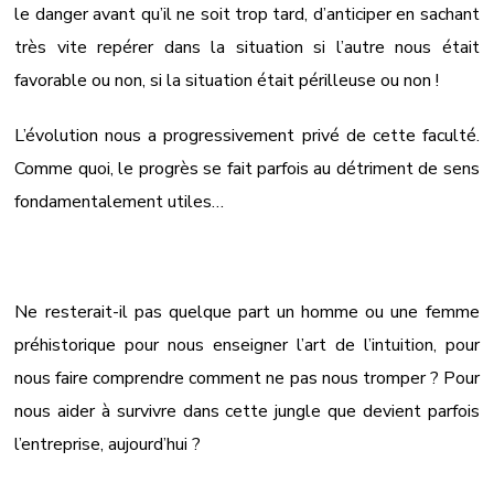
le danger avant qu’il ne soit trop tard, d’anticiper en sachant
très vite repérer dans la situation si l’autre nous était
favorable ou non, si la situation était périlleuse ou non !
L’évolution nous a progressivement privé de cette faculté.
Comme quoi, le progrès se fait parfois au détriment de sens
fondamentalement utiles…
Ne resterait-il pas quelque part un homme ou une femme
préhistorique pour nous enseigner l’art de l’intuition, pour
nous faire comprendre comment ne pas nous tromper ? Pour
nous aider à survivre dans cette jungle que devient parfois
l’entreprise, aujourd’hui ?