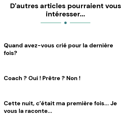
D'autres articles pourraient vous
intéresser...
Quand avez-vous crié pour la dernière
fois?
Coach ? Oui ! Prêtre ? Non !
Cette nuit, c’était ma première fois… Je
vous la raconte…