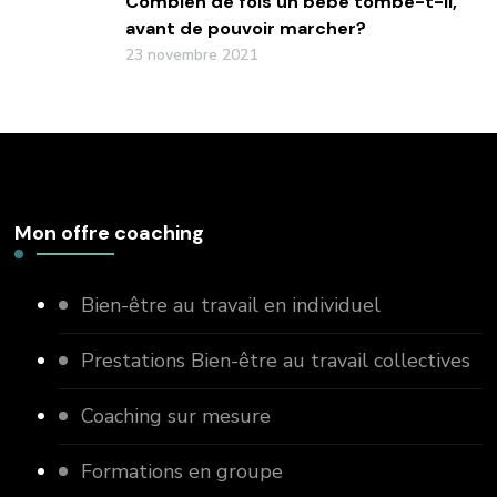
Combien de fois un bébé tombe-t-il,
avant de pouvoir marcher?
23 novembre 2021
Mon offre coaching
Bien-être au travail en individuel
Prestations Bien-être au travail collectives
Coaching sur mesure
Formations en groupe