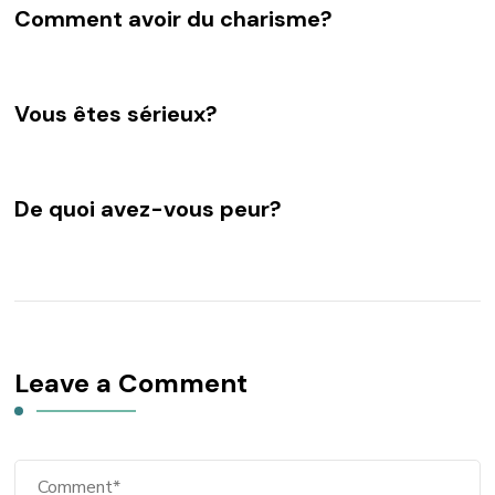
Comment avoir du charisme?
Vous êtes sérieux?
De quoi avez-vous peur?
Leave a Comment