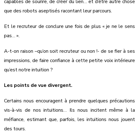
capables de sourire, de créer du lien… et d’être autre chose
que des robots aseptisés racontant leur parcours.
Et le recruteur de conclure une fois de plus « je ne le sens
pas… ».
A-t-on raison –qu’on soit recruteur ou non !- de se fier à ses
impressions, de faire confiance à cette petite voix intérieure
qu’est notre intuition ?
Les points de vue divergent.
Certains nous encouragent à prendre quelques précautions
vis-à-vis de nos intuitions… Ils nous incitent même à la
méfiance, estimant que, parfois, les intuitions nous jouent
des tours.