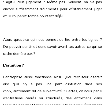
S’agit-il d’un jugement ? Même pas. Souvent, on n’a pas
encore suffisamment d’éléments pour véritablement juger
et le couperet tombe pourtant déjà !
Alors qu’est-ce qui nous permet de lire entre les lignes ?
De pouvoir sentir et donc savoir avant les autres ce qui se
cache derrière eux ?
L’intuition ?
L’entreprise aussi fonctionne ainsi. Quel recruteur oserait
dire qu’il n’y a pas une part d’intuition dans ses
choix, autrement dit de subjectivité ? Certes, on nous parle
d’entretiens cadrés ou structurés, des entretiens dans