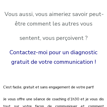
Vous aussi, vous aimeriez savoir peut-
être comment les autres vous
sentent, vous perçoivent ?
Contactez-moi pour un diagnostic
gratuit de votre communication !
C’est facile, gratuit et sans engagement de votre part!
Je vous offre une séance de coaching d’1h30 et je vous dis
tout sur votre façon de communiquer et comment