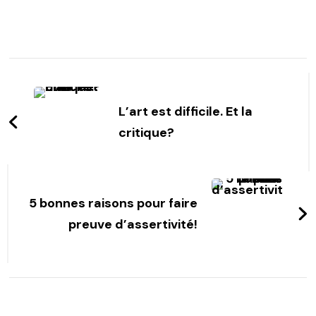
Post
Navigation
L’art est difficile. Et la
critique?
5 bonnes raisons pour faire
preuve d’assertivité!