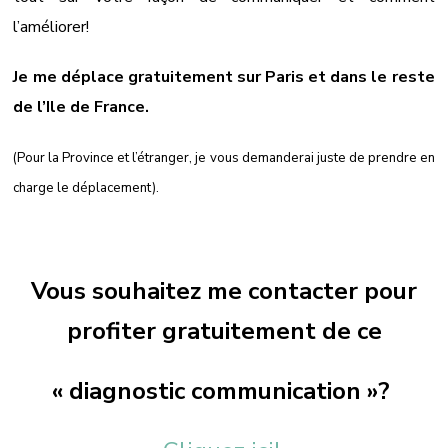
l’améliorer!
Je me déplace gratuitement sur Paris et dans le reste
de l’Ile de France.
(Pour la Province et l’étranger, je vous demanderai juste de prendre en
charge le déplacement).
Vous souhaitez me contacter pour
profiter gratuitement de ce
« diagnostic communication »?