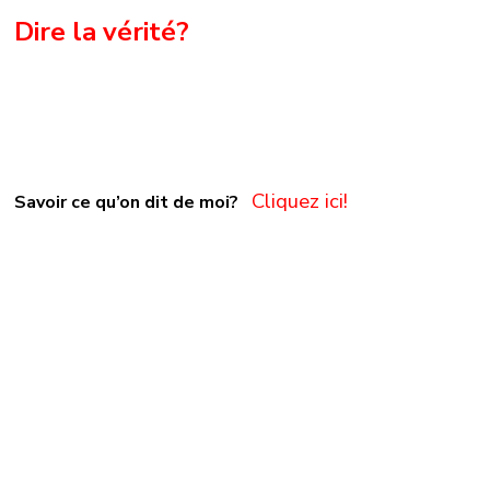
Dire la vérité?
Cliquez ici!
Savoir ce qu’on dit de moi?