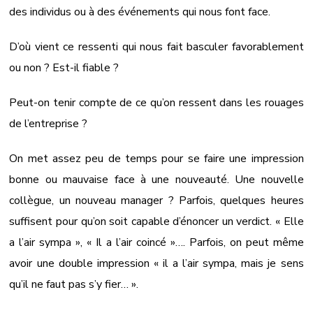
des individus ou à des événements qui nous font face.
D’où vient ce ressenti qui nous fait basculer favorablement
ou non ? Est-il fiable ?
Peut-on tenir compte de ce qu’on ressent dans les rouages
de l’entreprise ?
On met assez peu de temps pour se faire une impression
bonne ou mauvaise face à une nouveauté. Une nouvelle
collègue, un nouveau manager ? Parfois, quelques heures
suffisent pour qu’on soit capable d’énoncer un verdict. « Elle
a l’air sympa », « Il a l’air coincé »…. Parfois, on peut même
avoir une double impression « il a l’air sympa, mais je sens
qu’il ne faut pas s’y fier… ».