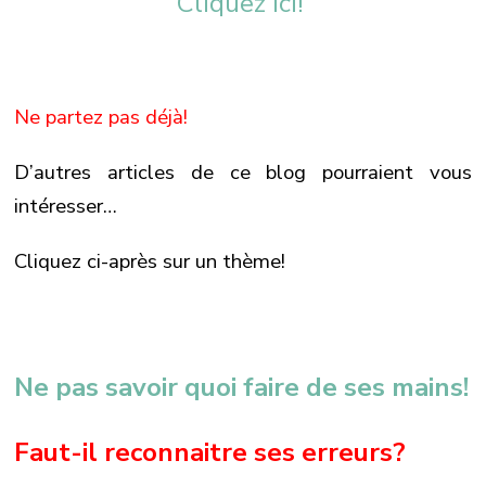
Cliquez ici!
Ne partez pas déjà!
D’autres articles de ce blog pourraient vous
intéresser…
Cliquez ci-après sur un thème!
Ne pas savoir quoi faire de ses mains!
Faut-il reconnaitre ses erreurs?