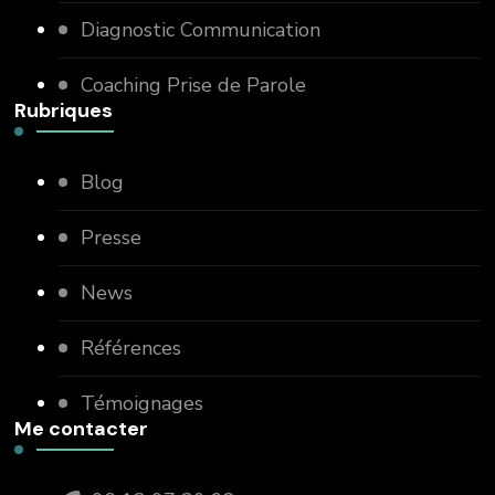
Diagnostic Communication
Coaching Prise de Parole
Rubriques
Blog
Presse
News
Références
Témoignages
Me contacter