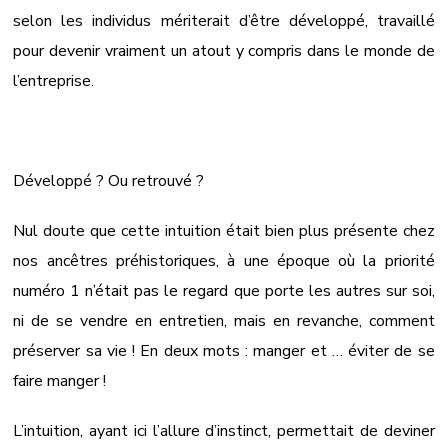
selon les individus mériterait d’être développé, travaillé
pour devenir vraiment un atout y compris dans le monde de
l’entreprise.
Développé ? Ou retrouvé ?
Nul doute que cette intuition était bien plus présente chez
nos ancêtres préhistoriques, à une époque où la priorité
numéro 1 n’était pas le regard que porte les autres sur soi,
ni de se vendre en entretien, mais en revanche, comment
préserver sa vie ! En deux mots : manger et … éviter de se
faire manger !
L’intuition, ayant ici l’allure d’instinct, permettait de deviner