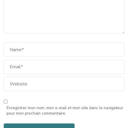
Enregistrer mon nom, mon e-mail et mon site dans le navigateur
pour mon prochain commentaire.