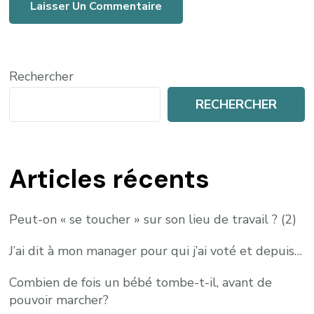
Rechercher
RECHERCHER
Articles récents
Peut-on « se toucher » sur son lieu de travail ? (2)
J’ai dit à mon manager pour qui j’ai voté et depuis…
Combien de fois un bébé tombe-t-il, avant de
pouvoir marcher?