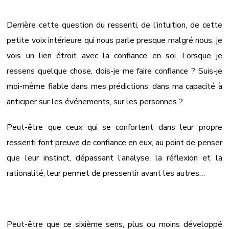
Derrière cette question du ressenti, de l’intuition, de cette
petite voix intérieure qui nous parle presque malgré nous, je
vois un lien étroit avec la confiance en soi. Lorsque je
ressens quelque chose, dois-je me faire confiance ? Suis-je
moi-même fiable dans mes prédictions, dans ma capacité à
anticiper sur les événements, sur les personnes ?
Peut-être que ceux qui se confortent dans leur propre
ressenti font preuve de confiance en eux, au point de penser
que leur instinct, dépassant l’analyse, la réflexion et la
rationalité, leur permet de pressentir avant les autres…
Peut-être que ce sixième sens, plus ou moins développé