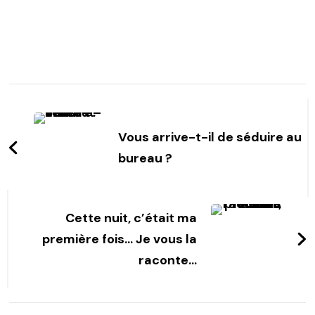
Post
Navigation
Vous arrive-t-il de séduire au
bureau ?
Cette nuit, c’était ma
première fois… Je vous la
raconte…