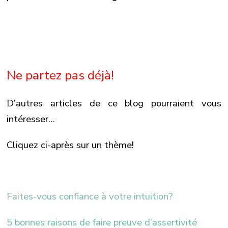
Ne partez pas déjà!
D’autres articles de ce blog pourraient vous
intéresser…
Cliquez ci-après sur un thème!
Faites-vous confiance à votre intuition?
5 bonnes raisons de faire preuve d’assertivité