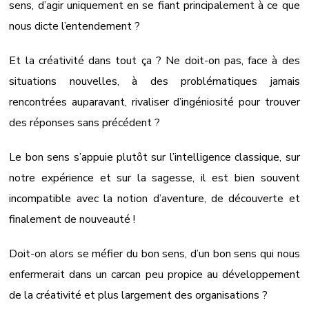
sens, d’agir uniquement en se fiant principalement à ce que
nous dicte l’entendement ?
Et la créativité dans tout ça ? Ne doit-on pas, face à des
situations nouvelles, à des problématiques jamais
rencontrées auparavant, rivaliser d’ingéniosité pour trouver
des réponses sans précédent ?
Le bon sens s’appuie plutôt sur l’intelligence classique, sur
notre expérience et sur la sagesse, il est bien souvent
incompatible avec la notion d’aventure, de découverte et
finalement de nouveauté !
Doit-on alors se méfier du bon sens, d’un bon sens qui nous
enfermerait dans un carcan peu propice au développement
de la créativité et plus largement des organisations ?