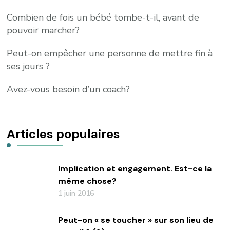
Combien de fois un bébé tombe-t-il, avant de
pouvoir marcher?
Peut-on empêcher une personne de mettre fin à
ses jours ?
Avez-vous besoin d’un coach?
Articles populaires
Implication et engagement. Est-ce la
même chose?
1 juin 2016
Peut-on « se toucher » sur son lieu de