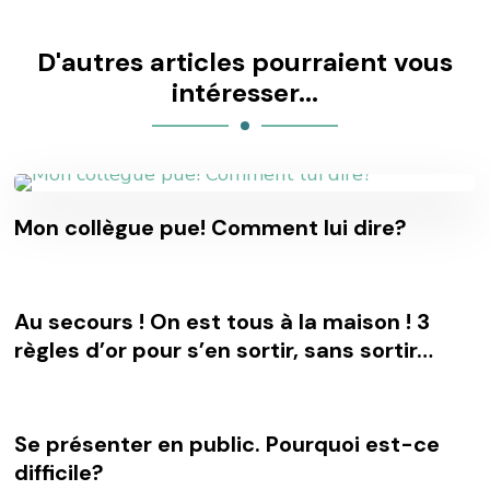
D'autres articles pourraient vous
intéresser...
Mon collègue pue! Comment lui dire?
Au secours ! On est tous à la maison ! 3
règles d’or pour s’en sortir, sans sortir…
Se présenter en public. Pourquoi est-ce
difficile?