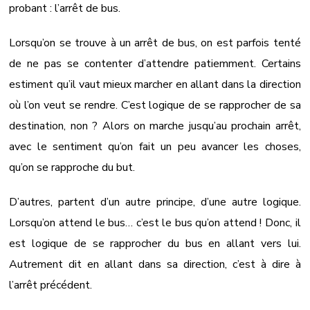
probant : l’arrêt de bus.
Lorsqu’on se trouve à un arrêt de bus, on est parfois tenté
de ne pas se contenter d’attendre patiemment. Certains
estiment qu’il vaut mieux marcher en allant dans la direction
où l’on veut se rendre. C’est logique de se rapprocher de sa
destination, non ? Alors on marche jusqu’au prochain arrêt,
avec le sentiment qu’on fait un peu avancer les choses,
qu’on se rapproche du but.
D’autres, partent d’un autre principe, d’une autre logique.
Lorsqu’on attend le bus… c’est le bus qu’on attend ! Donc, il
est logique de se rapprocher du bus en allant vers lui.
Autrement dit en allant dans sa direction, c’est à dire à
l’arrêt précédent.