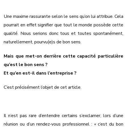
Une maxime rassurante selon le sens qu’on lui attribue. Cela
pourrait en effet signifier que tout le monde possède cette
qualité. Nous serions donc tous et toutes spontanément,
naturellement, pourvu(e)s de bon sens.
Mais que met-on derrière cette capacité particulière
qu’est le bon sens ?
Et qu’en est-il dans l’entreprise ?
C’est précisément l’objet de cet article.
Il n’est pas rare d’entendre certains s’exclamer, lors d’une
réunion ou d’un rendez-vous professionnel : « c’est du bon