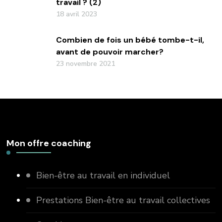
travail ? (2)
18 avril 2023
Combien de fois un bébé tombe-t-il,
avant de pouvoir marcher?
23 novembre 2021
Mon offre coaching
Bien-être au travail en individuel
Prestations Bien-être au travail collectives