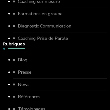
Coaching sur mesure
Formations en groupe
Diagnostic Communication
Coaching Prise de Parole
Rubriques
Blog
Presse
News
Références
Témoignages