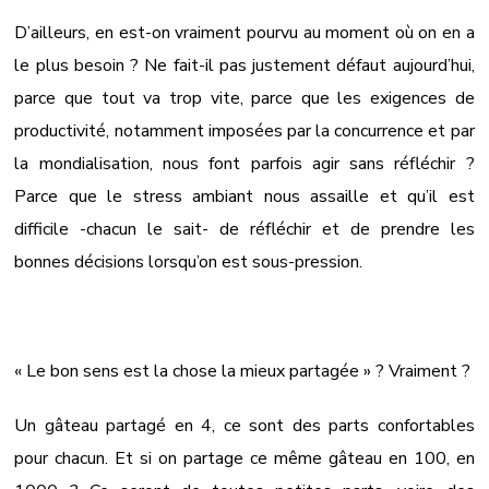
D’ailleurs, en est-on vraiment pourvu au moment où on en a
le plus besoin ? Ne fait-il pas justement défaut aujourd’hui,
parce que tout va trop vite, parce que les exigences de
productivité, notamment imposées par la concurrence et par
la mondialisation, nous font parfois agir sans réfléchir ?
Parce que le stress ambiant nous assaille et qu’il est
difficile -chacun le sait- de réfléchir et de prendre les
bonnes décisions lorsqu’on est sous-pression.
« Le bon sens est la chose la mieux partagée » ? Vraiment ?
Un gâteau partagé en 4, ce sont des parts confortables
pour chacun. Et si on partage ce même gâteau en 100, en