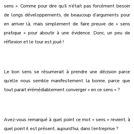
sens ». Comme pour dire qu’il n’était pas forcément besoin
de longs développements, de beaucoup d’arguments pour
en arriver là, mais simplement de faire preuve de « sens
pratique » pour aboutir à une évidence. Donc, un peu de
réflexion et le tour est joué !
Le bon sens se résumerait à prendre une décision parce
qu’elle nous semble manifestement la bonne, parce que
tout parait irrémédiablement converger « en ce sens » ?
Avez-vous remarqué à quel point ce mot « sens » revient, à
quel point il est présent, aujourd’hui, dans l’entreprise ?