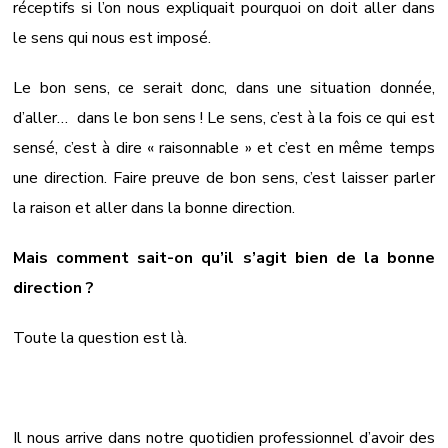
réceptifs si l’on nous expliquait pourquoi on doit aller dans
le sens qui nous est imposé.
Le bon sens, ce serait donc, dans une situation donnée,
d’aller… dans le bon sens ! Le sens, c’est à la fois ce qui est
sensé, c’est à dire « raisonnable » et c’est en même temps
une direction. Faire preuve de bon sens, c’est laisser parler
la raison et aller dans la bonne direction.
Mais comment sait-on qu’il s’agit bien de la bonne
direction ?
Toute la question est là.
Il nous arrive dans notre quotidien professionnel d’avoir des