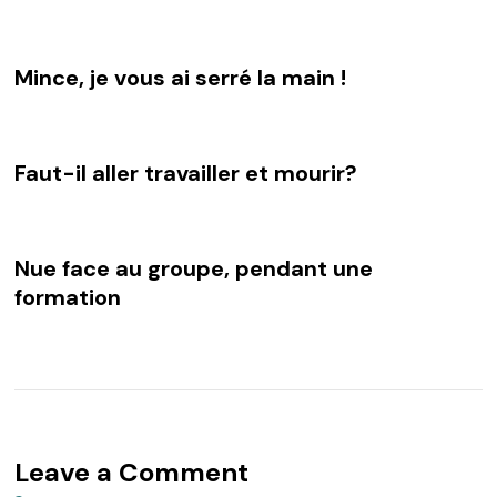
Mince, je vous ai serré la main !
Faut-il aller travailler et mourir?
Nue face au groupe, pendant une
formation
Leave a Comment