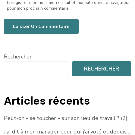
Enregistrer mon nom, mon e-mail et mon site dans le navigateur
pour mon prochain commentaire.
Rechercher
RECHERCHER
Articles récents
Peut-on « se toucher » sur son lieu de travail ? (2)
J’ai dit à mon manager pour qui j’ai voté et depuis…