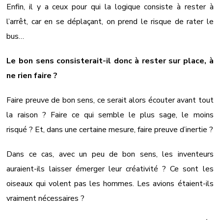
Enfin, il y a ceux pour qui la logique consiste à rester à
l’arrêt, car en se déplaçant, on prend le risque de rater le
bus…
Le bon sens consisterait-il donc à rester sur place, à
ne rien faire ?
Faire preuve de bon sens, ce serait alors écouter avant tout
la raison ? Faire ce qui semble le plus sage, le moins
risqué ? Et, dans une certaine mesure, faire preuve d’inertie ?
Dans ce cas, avec un peu de bon sens, les inventeurs
auraient-ils laisser émerger leur créativité ? Ce sont les
oiseaux qui volent pas les hommes. Les avions étaient-ils
vraiment nécessaires ?