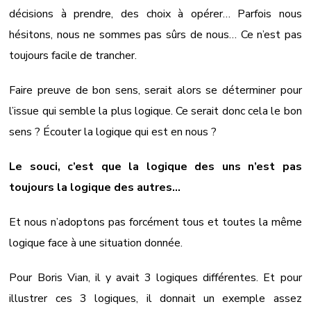
décisions à prendre, des choix à opérer… Parfois nous
hésitons, nous ne sommes pas sûrs de nous… Ce n’est pas
toujours facile de trancher.
Faire preuve de bon sens, serait alors se déterminer pour
l’issue qui semble la plus logique. Ce serait donc cela le bon
sens ? Écouter la logique qui est en nous ?
Le souci, c’est que la logique des uns n’est pas
toujours la logique des autres…
Et nous n’adoptons pas forcément tous et toutes la même
logique face à une situation donnée.
Pour Boris Vian, il y avait 3 logiques différentes. Et pour
illustrer ces 3 logiques, il donnait un exemple assez