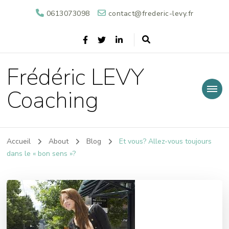
0613073098
contact@frederic-levy.fr
Frédéric LEVY
Coaching
Accueil
About
Blog
Et vous? Allez-vous toujours
dans le « bon sens »?