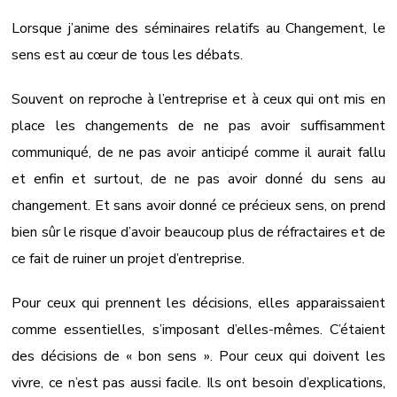
Lorsque j’anime des séminaires relatifs au Changement, le
sens est au cœur de tous les débats.
Souvent on reproche à l’entreprise et à ceux qui ont mis en
place les changements de ne pas avoir suffisamment
communiqué, de ne pas avoir anticipé comme il aurait fallu
et enfin et surtout, de ne pas avoir donné du sens au
changement. Et sans avoir donné ce précieux sens, on prend
bien sûr le risque d’avoir beaucoup plus de réfractaires et de
ce fait de ruiner un projet d’entreprise.
Pour ceux qui prennent les décisions, elles apparaissaient
comme essentielles, s’imposant d’elles-mêmes. C’étaient
des décisions de « bon sens ». Pour ceux qui doivent les
vivre, ce n’est pas aussi facile. Ils ont besoin d’explications,