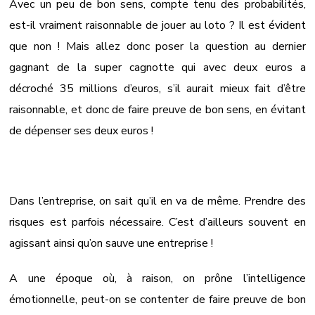
Avec un peu de bon sens, compte tenu des probabilités,
est-il vraiment raisonnable de jouer au loto ? Il est évident
que non ! Mais allez donc poser la question au dernier
gagnant de la super cagnotte qui avec deux euros a
décroché 35 millions d’euros, s’il aurait mieux fait d’être
raisonnable, et donc de faire preuve de bon sens, en évitant
de dépenser ses deux euros !
Dans l’entreprise, on sait qu’il en va de même. Prendre des
risques est parfois nécessaire. C’est d’ailleurs souvent en
agissant ainsi qu’on sauve une entreprise !
A une époque où, à raison, on prône l’intelligence
émotionnelle, peut-on se contenter de faire preuve de bon