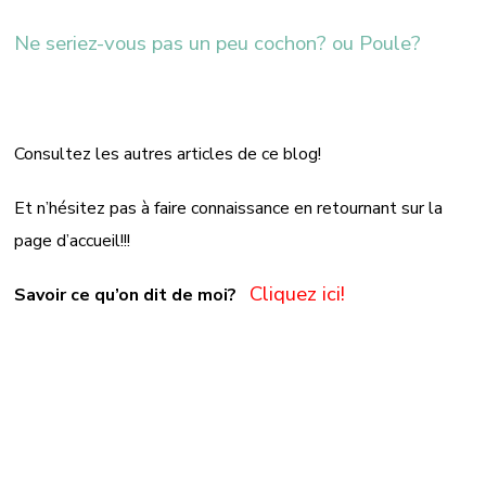
Ne seriez-vous pas un peu cochon? ou Poule?
Consultez les autres articles de ce blog!
Et n’hésitez pas à faire connaissance en retournant sur la
page d’accueil!!!
Cliquez ici!
Savoir ce qu’on dit de moi?