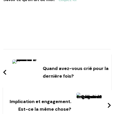
Post
Navigation
Quand avez-vous crié pour la
dernière fois?
Implication et engagement.
Est-ce la même chose?