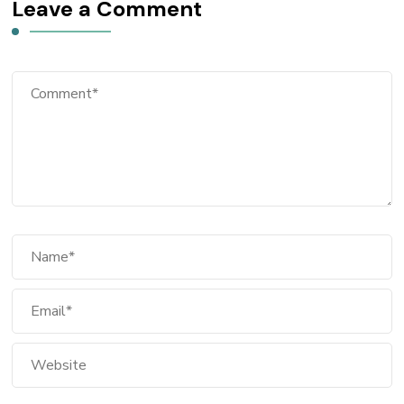
Leave a Comment