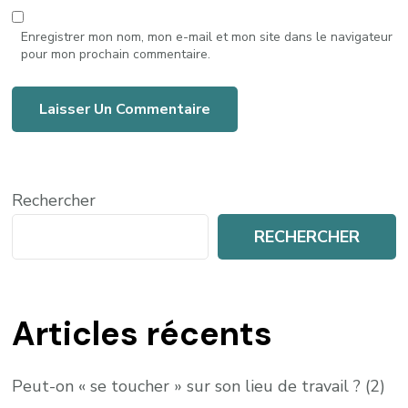
Enregistrer mon nom, mon e-mail et mon site dans le navigateur
pour mon prochain commentaire.
Rechercher
RECHERCHER
Articles récents
Peut-on « se toucher » sur son lieu de travail ? (2)