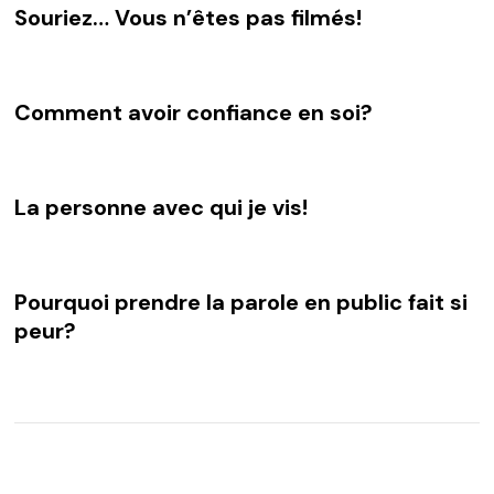
Souriez… Vous n’êtes pas filmés!
Comment avoir confiance en soi?
La personne avec qui je vis!
Pourquoi prendre la parole en public fait si
peur?