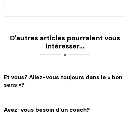
D'autres articles pourraient vous
intéresser...
Et vous? Allez-vous toujours dans le « bon
sens »?
Avez-vous besoin d’un coach?