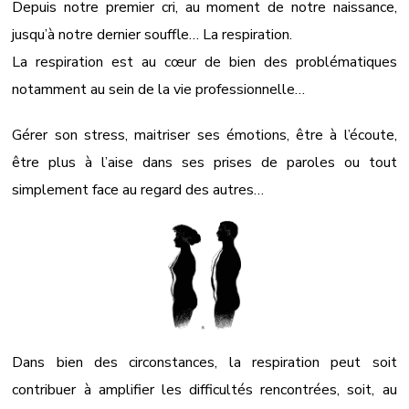
Depuis notre premier cri, au moment de notre naissance,
jusqu’à notre dernier souffle… La respiration.
La respiration est au cœur de bien des problématiques
notamment au sein de la vie professionnelle…
Gérer son stress, maitriser ses émotions, être à l’écoute,
être plus à l’aise dans ses prises de paroles ou tout
simplement face au regard des autres…
Dans bien des circonstances, la respiration peut soit
contribuer à amplifier les difficultés rencontrées, soit, au