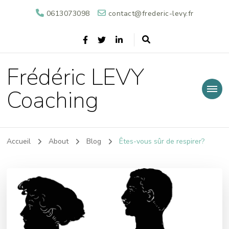
0613073098
contact@frederic-levy.fr
Frédéric LEVY
Coaching
Accueil
About
Blog
Êtes-vous sûr de respirer?