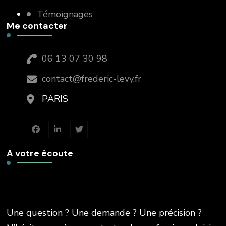
Témoignages
Me contacter
06 13 07 30 98
contact@frederic-levy.fr
PARIS
A votre écoute
Une question ? Une demande ? Une précision ?