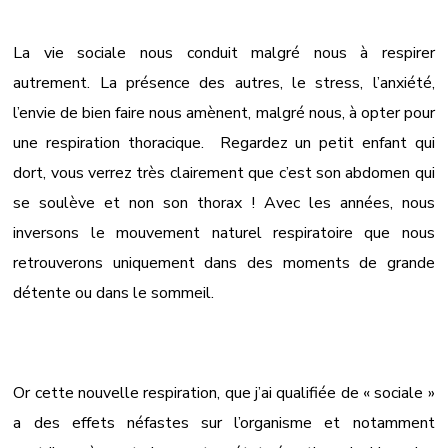
La vie sociale nous conduit malgré nous à respirer
autrement. La présence des autres, le stress, l’anxiété,
l’envie de bien faire nous amènent, malgré nous, à opter pour
une respiration thoracique. Regardez un petit enfant qui
dort, vous verrez très clairement que c’est son abdomen qui
se soulève et non son thorax ! Avec les années, nous
inversons le mouvement naturel respiratoire que nous
retrouverons uniquement dans des moments de grande
détente ou dans le sommeil.
Or cette nouvelle respiration, que j’ai qualifiée de « sociale »
a des effets néfastes sur l’organisme et notamment