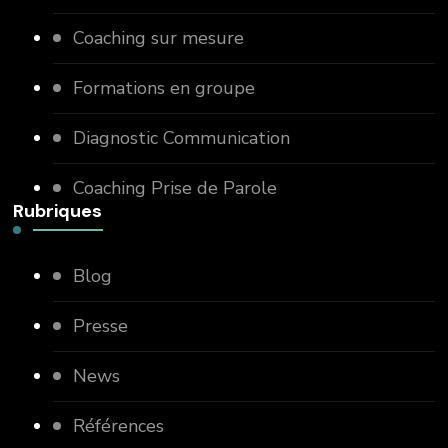
Coaching sur mesure
Formations en groupe
Diagnostic Communication
Coaching Prise de Parole
Rubriques
Blog
Presse
News
Références