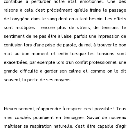
contribue à perturber notre état émotionnel. Une des
raisons à cela, c’est précisément qu’elle freine le passage
de l’oxygène dans le sang dont on a tant besoin. Les effets
sont multiples : encore plus de stress, de tensions, le
sentiment de ne pas être à l’aise, parfois une impression de
confusion lors d’une prise de parole, du mal à trouver le bon
mot au bon moment et enfin lorsque les tensions sont
exacerbées, par exemple lors d’un conflit professionnel, une
grande difficulté à garder son calme et, comme on le dit
souvent, la perte de ses moyens.
Heureusement, réapprendre à respirer c’est possible ! Tous
mes coachés pourraient en témoigner. Savoir de nouveau
maîtriser sa respiration naturelle, c’est être capable d’agir