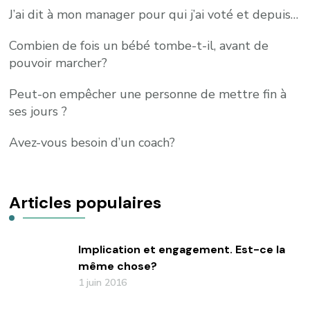
J’ai dit à mon manager pour qui j’ai voté et depuis…
Combien de fois un bébé tombe-t-il, avant de
pouvoir marcher?
Peut-on empêcher une personne de mettre fin à
ses jours ?
Avez-vous besoin d’un coach?
Articles populaires
Implication et engagement. Est-ce la
même chose?
1 juin 2016