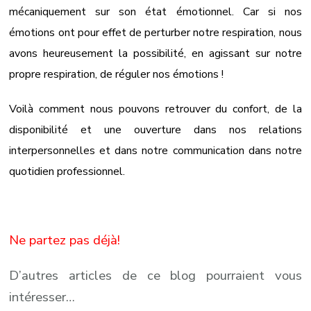
mécaniquement sur son état émotionnel. Car si nos
émotions ont pour effet de perturber notre respiration, nous
avons heureusement la possibilité, en agissant sur notre
propre respiration, de réguler nos émotions !
Voilà comment nous pouvons retrouver du confort, de la
disponibilité et une ouverture dans nos relations
interpersonnelles et dans notre communication dans notre
quotidien professionnel.
Ne partez pas déjà!
D’autres articles de ce blog pourraient vous
intéresser…