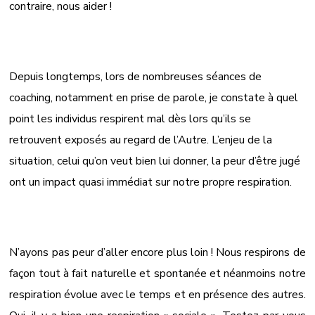
contraire, nous aider !
Depuis longtemps, lors de nombreuses séances de
coaching, notamment en prise de parole, je constate à quel
point les individus respirent mal dès lors qu’ils se
retrouvent exposés au regard de l’Autre. L’enjeu de la
situation, celui qu’on veut bien lui donner, la peur d’être jugé
ont un impact quasi immédiat sur notre propre respiration.
N’ayons pas peur d’aller encore plus loin ! Nous respirons de
façon tout à fait naturelle et spontanée et néanmoins notre
respiration évolue avec le temps et en présence des autres.